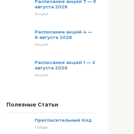
Расписание акций 7 — 9
августа 2026
Акции
Расписание акций 4 —
6 августа 2026
Акции
Расписание акций 1 — 3
августа 2026
Акции
Полезные Статьи
Пригласительный Код
Гайды