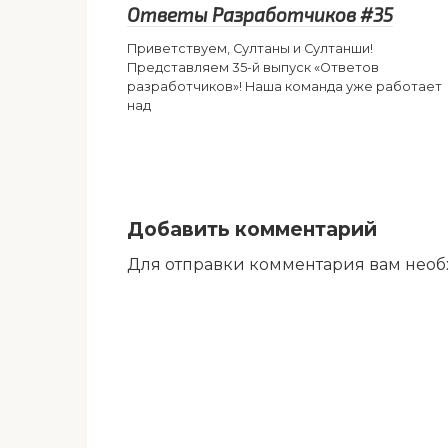
Ответы Разработчиков #35
Приветствуем, Султаны и Султанши!
Представляем 35-й выпуск «Ответов
разработчиков»! Наша команда уже работает
над
Добавить комментарий
Для отправки комментария вам нео