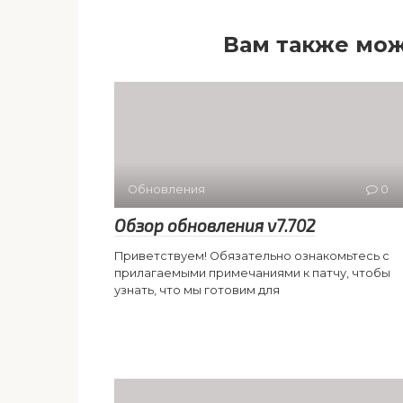
Вам также мож
Обновления
0
Обзор обновления v7.702
Приветствуем! Обязательно ознакомьтесь с
прилагаемыми примечаниями к патчу, чтобы
узнать, что мы готовим для