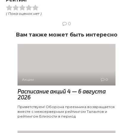
( Пока оценок нет )
0
Вам также может быть интересно
Акции
0
Расписание акций 4 — 6 августа
2026
Приветствуем! Оборона преемника возвращается
вместе с межсерверным рейтингом Талантов и
рейтингом Близости в период