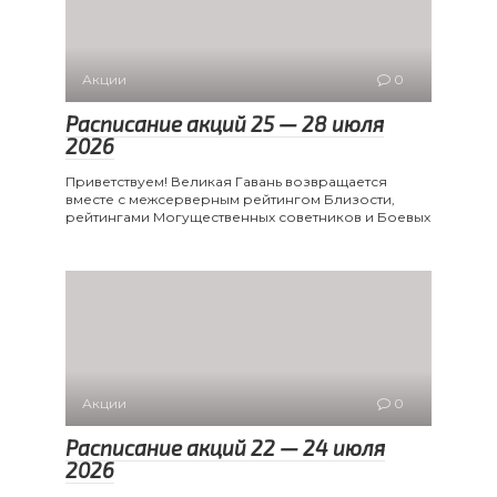
Акции
0
Расписание акций 25 — 28 июля
2026
Приветствуем! Великая Гавань возвращается
вместе с межсерверным рейтингом Близости,
рейтингами Могущественных советников и Боевых
Акции
0
Расписание акций 22 — 24 июля
2026