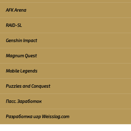
AFK Arena
RAID-SL
Genshin Impact
Magnum Quest
Mobile Legends
Puzzles and Conquest
Пасс. Заработок
Разработка игр Weisslog.com