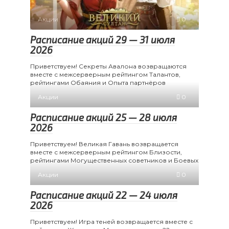
Акции
0
Расписание акций 29 — 31 июля
2026
Приветствуем! Секреты Авалона возвращаются
вместе с межсерверным рейтингом Талантов,
рейтингами Обаяния и Опыта партнёров
Акции
0
Расписание акций 25 — 28 июля
2026
Приветствуем! Великая Гавань возвращается
вместе с межсерверным рейтингом Близости,
рейтингами Могущественных советников и Боевых
Акции
0
Расписание акций 22 — 24 июля
2026
Приветствуем! Игра теней возвращается вместе с