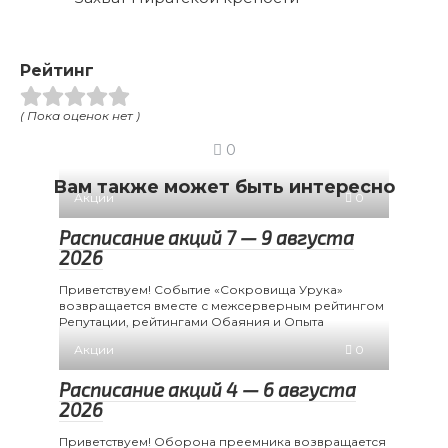
Рейтинг
( Пока оценок нет )
0
Вам также может быть интересно
Акции
0
Расписание акций 7 — 9 августа
2026
Приветствуем! Событие «Сокровища Урука»
возвращается вместе с межсерверным рейтингом
Репутации, рейтингами Обаяния и Опыта
Акции
0
Расписание акций 4 — 6 августа
2026
Приветствуем! Оборона преемника возвращается