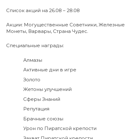
Список акций на 26.08 – 28.08
Акции: Могущественные Советники, Железные
Монеты, Варвары, Страна Чудес.
Специальные награды:
Алмазы
Активные дни в игре
Золото
Жетоны улучшений
Сферы Знаний
Репутация
Брачные союзы
Урон по Пиратской крепости
Захват Пиратской крепости