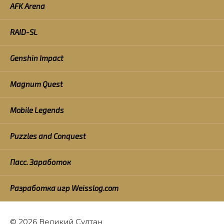
AFK Arena
RAID-SL
Genshin Impact
Magnum Quest
Mobile Legends
Puzzles and Conquest
Пасс. Заработок
Разработка игр Weisslog.com
© 2026 Великий Султан