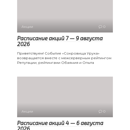
Акции
0
Расписание акций 7 — 9 августа
2026
Приветствуем! Событие «Сокровища Урука»
возвращается вместе с межсерверным рейтингом
Репутации, рейтингами Обаяния и Опыта
Акции
0
Расписание акций 4 — 6 августа
2026