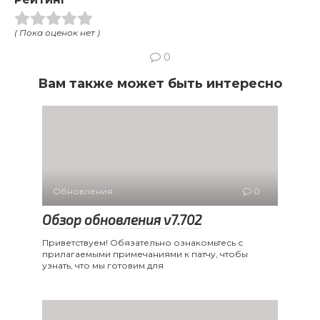
( Пока оценок нет )
0
Вам также может быть интересно
Обновления
0
Обзор обновления v7.702
Приветствуем! Обязательно ознакомьтесь с
прилагаемыми примечаниями к патчу, чтобы
узнать, что мы готовим для