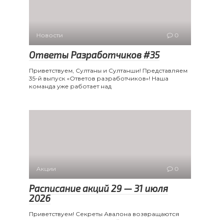
Новости
0
Ответы Разработчиков #35
Приветствуем, Султаны и Султанши! Представляем
35-й выпуск «Ответов разработчиков»! Наша
команда уже работает над
Акции
0
Расписание акций 29 — 31 июля
2026
Приветствуем! Секреты Авалона возвращаются