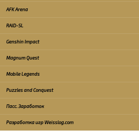
AFK Arena
RAID-SL
Genshin Impact
Magnum Quest
Mobile Legends
Puzzles and Conquest
Пасс. Заработок
Разработка игр Weisslog.com