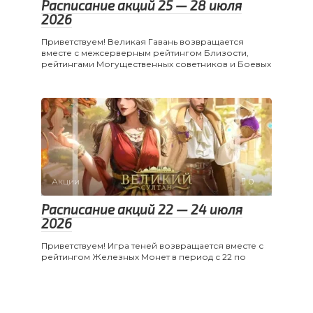
Расписание акций 25 — 28 июля
2026
Приветствуем! Великая Гавань возвращается
вместе с межсерверным рейтингом Близости,
рейтингами Могущественных советников и Боевых
Акции
0
Расписание акций 22 — 24 июля
2026
Приветствуем! Игра теней возвращается вместе с
рейтингом Железных Монет в период с 22 по