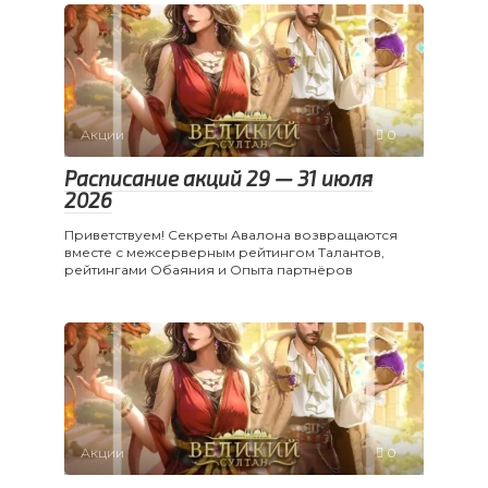
Акции
0
Расписание акций 29 — 31 июля
2026
Приветствуем! Секреты Авалона возвращаются
вместе с межсерверным рейтингом Талантов,
рейтингами Обаяния и Опыта партнёров
Акции
0