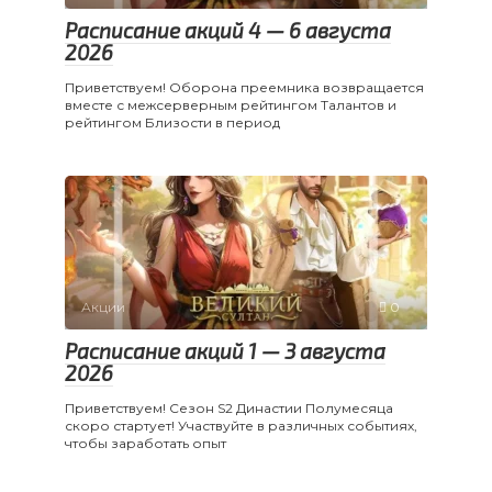
Расписание акций 4 — 6 августа
2026
Приветствуем! Оборона преемника возвращается
вместе с межсерверным рейтингом Талантов и
рейтингом Близости в период
Акции
0
Расписание акций 1 — 3 августа
2026
Приветствуем! Сезон S2 Династии Полумесяца
скоро стартует! Участвуйте в различных событиях,
чтобы заработать опыт