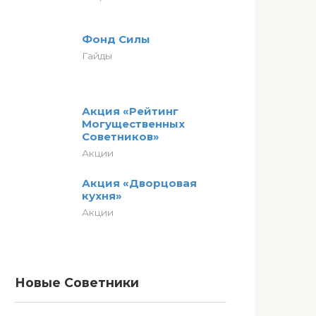
Фонд Силы
Гайды
Акция «Рейтинг
Могущественных
Советников»
Акции
Акция «Дворцовая
кухня»
Акции
Новые Советники