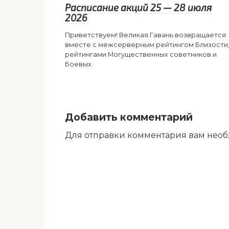
Расписание акций 25 — 28 июля
2026
Приветствуем! Великая Гавань возвращается
вместе с межсерверным рейтингом Близости
рейтингами Могущественных советников и
Боевых
Добавить комментарий
Для отправки комментария вам нео