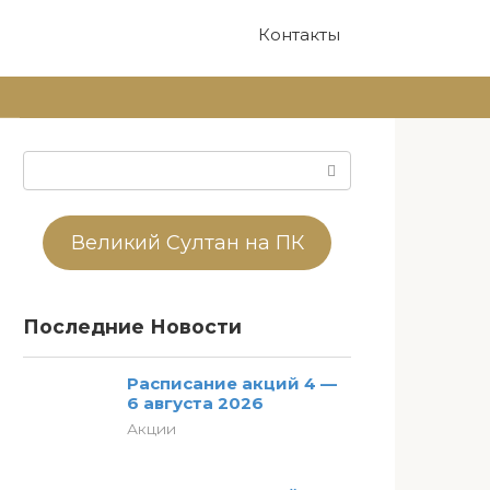
Контакты
Поиск:
Великий Султан на ПК
Последние Новости
Расписание акций 4 —
6 августа 2026
Акции