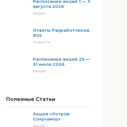
Расписание акций 1 — 3
августа 2026
Акции
Ответы Разработчиков
#35
Новости
Расписание акций 29 —
31 июля 2026
Акции
Полезные Статьи
Акция «Остров
Сокровищ»
Акции