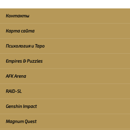
Контакты
Карта сайта
Психология и Таро
Empires & Puzzles
AFK Arena
RAID-SL
Genshin Impact
Magnum Quest