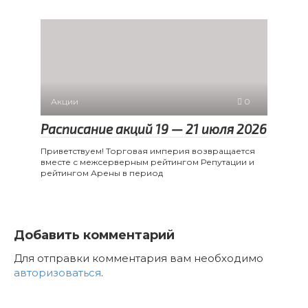
Акции
0
Расписание акций 19 — 21 июля 2026
Приветствуем! Торговая империя возвращается
вместе с межсерверным рейтингом Репутации и
рейтингом Арены в период
Добавить комментарий
Для отправки комментария вам необходимо
авторизоваться
.