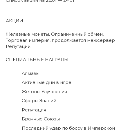
Список акций на 22.01 — 24.01
АКЦИИ
Железные монеты, Ограниченный обмен,
Торговая империя, продолжается межсервер
Репутации.
СПЕЦИАЛЬНЫЕ НАГРАДЫ
Алмазы
Активные дни в игре
Жетоны Улучшения
Сферы Знаний
Репутация
Брачные Союзы
Последний удар по боссу в Имперской