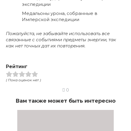
экспедиции
Медальоны урона, собранные в
Имперской экспедиции
Пожалуйста, не забывайте использовать все
связанные с событиями предметы энергии, так
как нет точных дат их повторения.
Рейтинг
( Пока оценок нет )
0
Вам также может быть интересно