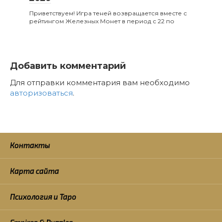
Приветствуем! Игра теней возвращается вместе с
рейтингом Железных Монет в период с 22 по
Добавить комментарий
Для отправки комментария вам необходимо
авторизоваться
.
Контакты
Карта сайта
Психология и Таро