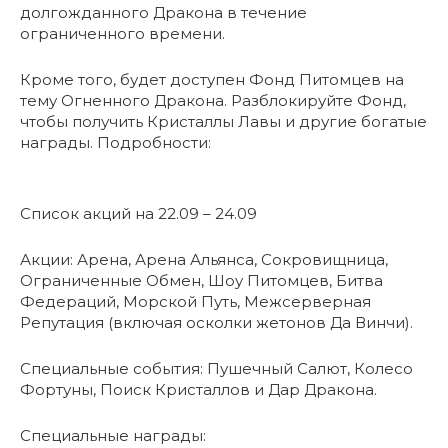
долгожданного Дракона в течение
ограниченного времени.
Кроме того, будет доступен Фонд Питомцев на
тему Огненного Дракона. Разблокируйте Фонд,
чтобы получить Кристаллы Лавы и другие богатые
награды. Подробности:
Список акций на 22.09 – 24.09
Акции: Арена, Арена Альянса, Сокровищница,
Ограниченные Обмен, Шоу Питомцев, Битва
Федераций, Морской Путь, Межсерверная
Репутация (включая осколки жетонов Да Винчи).
Специальные события: Пушечный Салют, Колесо
Фортуны, Поиск Кристаллов и Дар Дракона.
Специальные награды: