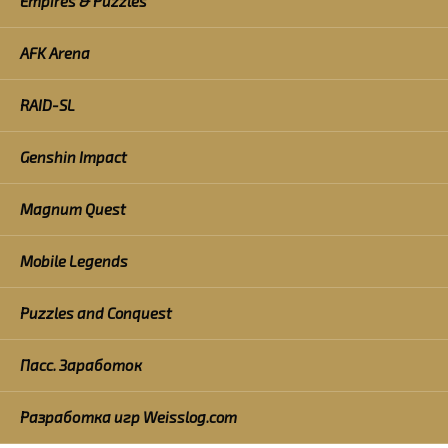
Empires & Puzzles
AFK Arena
RAID-SL
Genshin Impact
Magnum Quest
Mobile Legends
Puzzles and Conquest
Пасс. Заработок
Разработка игр Weisslog.com