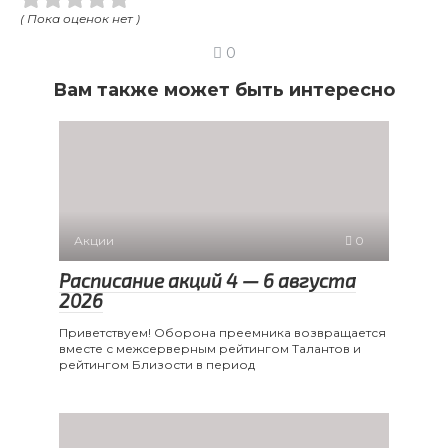
( Пока оценок нет )
0
Вам также может быть интересно
Акции
0
Расписание акций 4 — 6 августа
2026
Приветствуем! Оборона преемника возвращается
вместе с межсерверным рейтингом Талантов и
рейтингом Близости в период