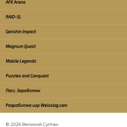
AFK Arena
RAID-SL
Genshin Impact
Magnum Quest
Mobile Legends
Puzzles and Conquest
Пасс. Заработок
Разработка игр Weisslog.com
© 2026 Великий Султан