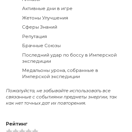
Активные дни в игре
Жетоны Улучшения
Сферы Знаний
Репутация
Брачные Союзы
Последний удар по боссу в Имперской
экспедиции
Медальоны урона, собранные в
Имперской экспедиции
Пожалуйста, не забывайте использовать все
связанные с событиями предметы энергии, так
как нет точных дат их повторения.
Рейтинг