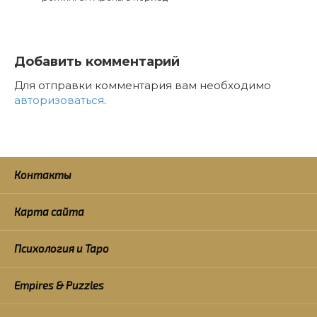
Добавить комментарий
Для отправки комментария вам необходимо
авторизоваться
.
Контакты
Карта сайта
Психология и Таро
Empires & Puzzles