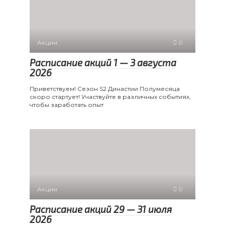
Акции
0
Расписание акций 1 — 3 августа
2026
Приветствуем! Сезон S2 Династии Полумесяца
скоро стартует! Участвуйте в различных событиях,
чтобы заработать опыт
Акции
0
Расписание акций 29 — 31 июля
2026