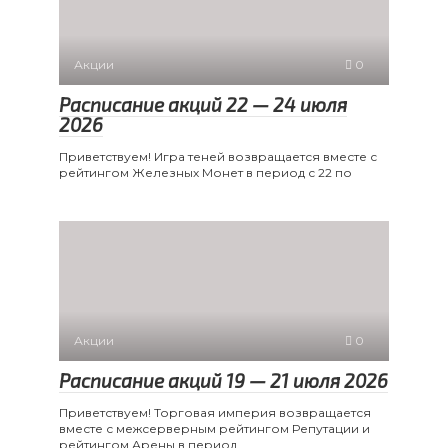
Акции
0
Расписание акций 22 — 24 июля
2026
Приветствуем! Игра теней возвращается вместе с
рейтингом Железных Монет в период с 22 по
Акции
0
Расписание акций 19 — 21 июля 2026
Приветствуем! Торговая империя возвращается
вместе с межсерверным рейтингом Репутации и
рейтингом Арены в период