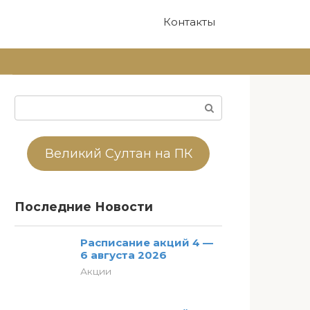
Контакты
Поиск:
Великий Султан на ПК
Последние Новости
Расписание акций 4 —
6 августа 2026
Акции