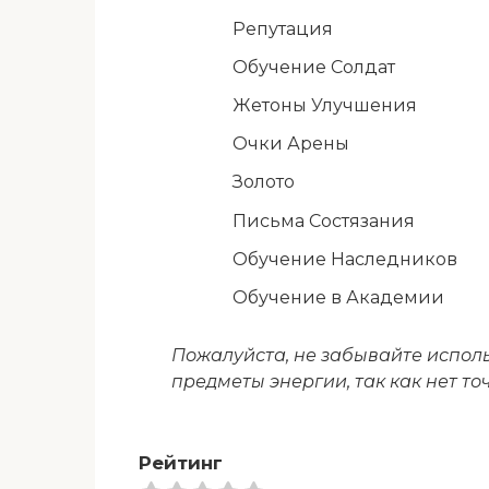
Репутация
Обучение Солдат
Жетоны Улучшения
Очки Арены
Золото
Письма Состязания
Обучение Наследников
Обучение в Академии
Пожалуйста, не забывайте испол
предметы энергии, так как нет то
Рейтинг