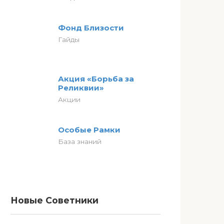
Фонд Близости
Гайды
Акция «Борьба за
Реликвии»
Акции
Особые Рамки
База знаний
Новые Советники