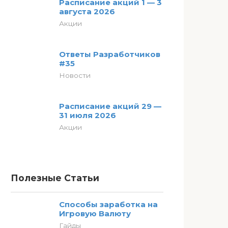
Расписание акций 1 — 3
августа 2026
Акции
Ответы Разработчиков
#35
Новости
Расписание акций 29 —
31 июля 2026
Акции
Полезные Статьи
Способы заработка на
Игровую Валюту
Гайды