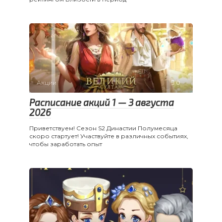
Акции
0
Расписание акций 1 — 3 августа
2026
Приветствуем! Сезон S2 Династии Полумесяца
скоро стартует! Участвуйте в различных событиях,
чтобы заработать опыт