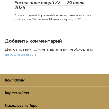
Расписание акций 22 — 24 июля
2026
Приветствуем! Игра теней возвращается вместе с
рейтингом Железных Монет в период с 22 по
Добавить комментарий
Для отправки комментария вам необходимо
авторизоваться
.
Контакты
Карта сайта
Психология и Таро