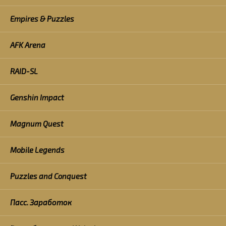
Empires & Puzzles
AFK Arena
RAID-SL
Genshin Impact
Magnum Quest
Mobile Legends
Puzzles and Conquest
Пасс. Заработок