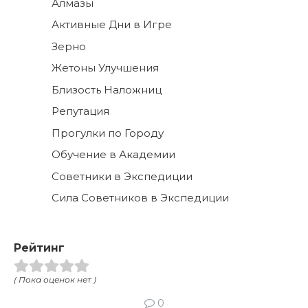
Алмазы
Активные Дни в Игре
Зерно
Жетоны Улучшения
Близость Наложниц
Репутация
Прогулки по Городу
Обучение в Академии
Советники в Экспедиции
Сила Советников в Экспедиции
Рейтинг
( Пока оценок нет )
0