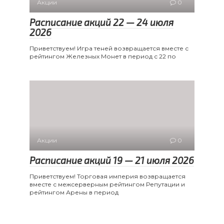
Акции
0
Расписание акций 22 — 24 июля
2026
Приветствуем! Игра теней возвращается вместе с
рейтингом Железных Монет в период с 22 по
Акции
0
Расписание акций 19 — 21 июля 2026
Приветствуем! Торговая империя возвращается
вместе с межсерверным рейтингом Репутации и
рейтингом Арены в период