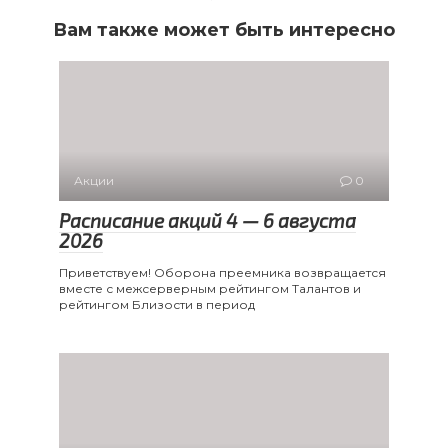
Вам также может быть интересно
Акции
0
Расписание акций 4 — 6 августа
2026
Приветствуем! Оборона преемника возвращается
вместе с межсерверным рейтингом Талантов и
рейтингом Близости в период