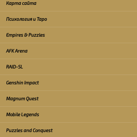
Карта сайта
Психология и Таро
Empires & Puzzles
AFK Arena
RAID-SL
Genshin Impact
Magnum Quest
Mobile Legends
Puzzles and Conquest