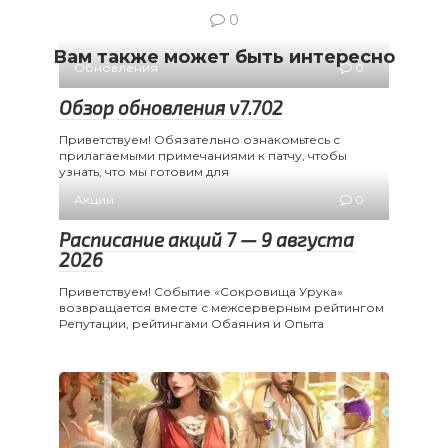
0
Вам также может быть интересно
Обновления
0
Обзор обновления v7.702
Приветствуем! Обязательно ознакомьтесь с
прилагаемыми примечаниями к патчу, чтобы
узнать, что мы готовим для
Акции
0
Расписание акций 7 — 9 августа
2026
Приветствуем! Событие «Сокровища Урука»
возвращается вместе с межсерверным рейтингом
Репутации, рейтингами Обаяния и Опыта