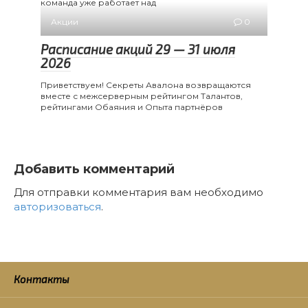
команда уже работает над
Акции
0
Расписание акций 29 — 31 июля
2026
Приветствуем! Секреты Авалона возвращаются
вместе с межсерверным рейтингом Талантов,
рейтингами Обаяния и Опыта партнёров
Добавить комментарий
Для отправки комментария вам необходимо
авторизоваться
.
Контакты