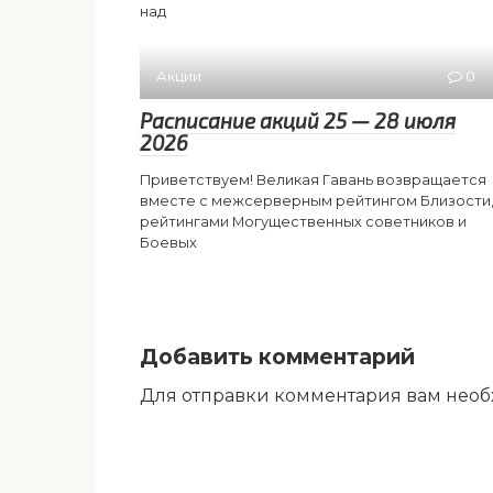
над
Акции
0
Расписание акций 25 — 28 июля
2026
Приветствуем! Великая Гавань возвращается
вместе с межсерверным рейтингом Близости
рейтингами Могущественных советников и
Боевых
Добавить комментарий
Для отправки комментария вам нео