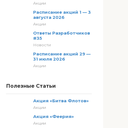
Акции
Расписание акций 1 — 3
августа 2026
Акции
Ответы Разработчиков
#35
Новости
Расписание акций 29 —
31 июля 2026
Акции
Полезные Статьи
Акция «Битва Флотов»
Акции
Акция «Феерия»
Акции