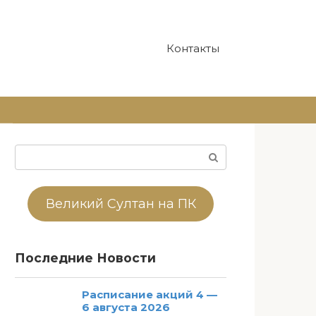
Контакты
Поиск:
Великий Султан на ПК
Последние Новости
Расписание акций 4 —
6 августа 2026