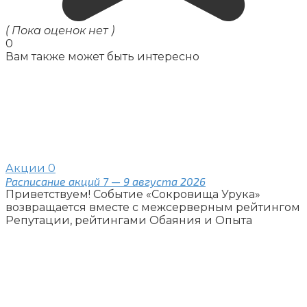
( Пока оценок нет )
0
Вам также может быть интересно
Акции
0
Расписание акций 7 — 9 августа 2026
Приветствуем! Событие «Сокровища Урука»
возвращается вместе с межсерверным рейтингом
Репутации, рейтингами Обаяния и Опыта