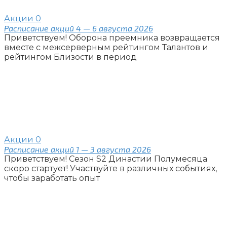
Акции
0
Расписание акций 4 — 6 августа 2026
Приветствуем! Оборона преемника возвращается
вместе с межсерверным рейтингом Талантов и
рейтингом Близости в период
Акции
0
Расписание акций 1 — 3 августа 2026
Приветствуем! Сезон S2 Династии Полумесяца
скоро стартует! Участвуйте в различных событиях,
чтобы заработать опыт