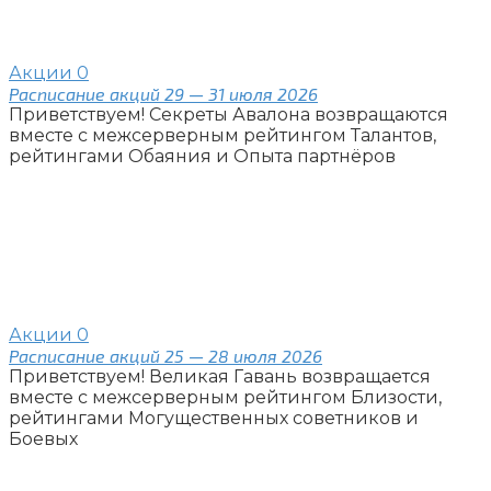
Акции
0
Расписание акций 29 — 31 июля 2026
Приветствуем! Секреты Авалона возвращаются
вместе с межсерверным рейтингом Талантов,
рейтингами Обаяния и Опыта партнёров
Акции
0
Расписание акций 25 — 28 июля 2026
Приветствуем! Великая Гавань возвращается
вместе с межсерверным рейтингом Близости,
рейтингами Могущественных советников и
Боевых