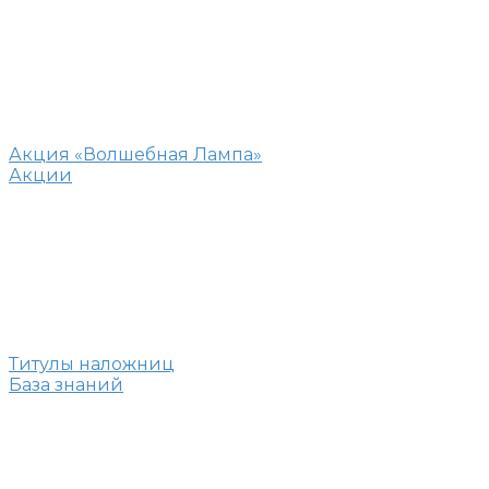
Акция «Волшебная Лампа»
Акции
Титулы наложниц
База знаний