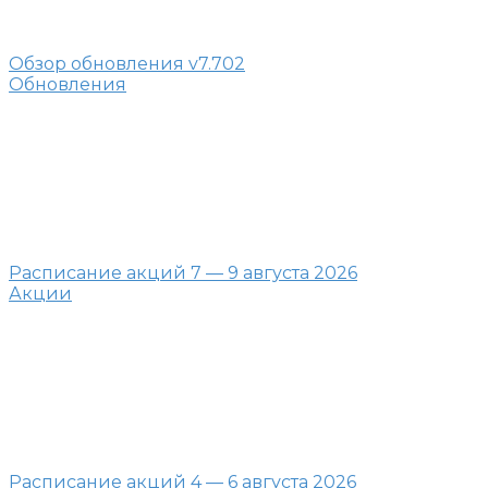
Обзор обновления v7.702
Обновления
Расписание акций 7 — 9 августа 2026
Акции
Расписание акций 4 — 6 августа 2026