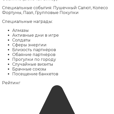
Специальные события: Пушечный Салют, Колесо
Фортуны, Пазл, Групповые Покупки
Специальные награды:
Алмазы
Активные дни в игре
Солдаты
Сферы энергии
Близость партнёров
Обаяние партнёров
Прогулки по городу
Случайные визиты
Брачные союзы
Посещение банкетов
Рейтинг