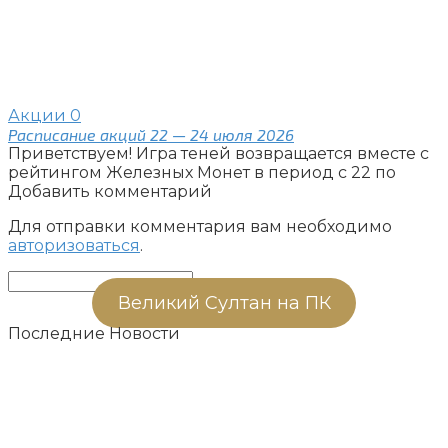
Акции
0
Расписание акций 22 — 24 июля 2026
Приветствуем! Игра теней возвращается вместе с
рейтингом Железных Монет в период с 22 по
Добавить комментарий
Для отправки комментария вам необходимо
авторизоваться
.
Поиск:
Великий Султан на ПК
Последние Новости