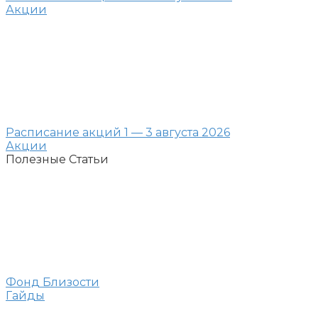
Акции
Расписание акций 1 — 3 августа 2026
Акции
Полезные Статьи
Фонд Близости
Гайды