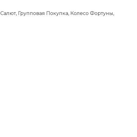
Салют, Групповая Покупка, Колесо Фортуны,