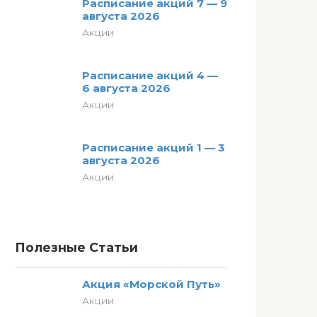
Расписание акций 7 — 9
августа 2026
Акции
Расписание акций 4 —
6 августа 2026
Акции
Расписание акций 1 — 3
августа 2026
Акции
Полезные Статьи
Акция «Морской Путь»
Акции