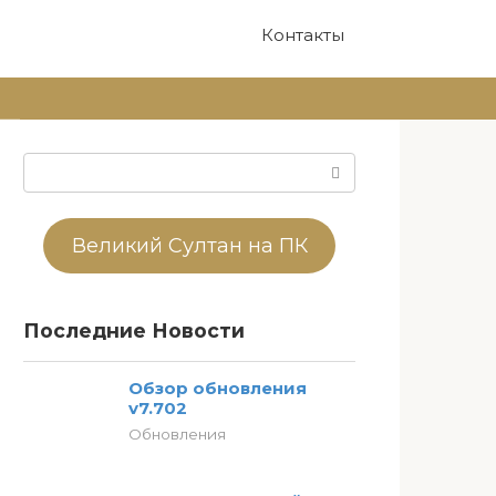
Контакты
Поиск:
Великий Султан на ПК
Последние Новости
Обзор обновления
v7.702
Обновления