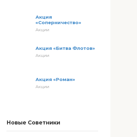
Акция
«Соперничество»
Акции
Акция «Битва Флотов»
Акции
Акция «Роман»
Акции
Новые Советники