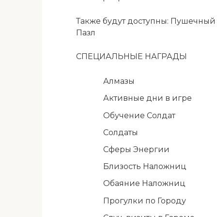
Также будут доступны: Пушечный 
Пазл
СПЕЦИАЛЬНЫЕ НАГРАДЫ
Алмазы
Активные дни в игре
Обучение Солдат
Солдаты
Сферы Энергии
Близость Наложниц
Обаяние Наложниц
Прогулки по Городу