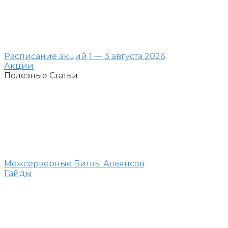
Расписание акций 1 — 3 августа 2026
Акции
Полезные Статьи
Межсерверные Битвы Альянсов
Гайды