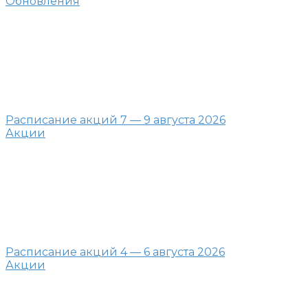
Обновления
Расписание акций 7 — 9 августа 2026
Акции
Расписание акций 4 — 6 августа 2026
Акции