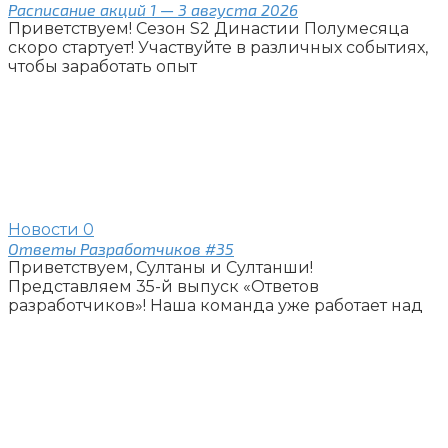
Расписание акций 1 — 3 августа 2026
Приветствуем! Сезон S2 Династии Полумесяца
скоро стартует! Участвуйте в различных событиях,
чтобы заработать опыт
Новости
0
Ответы Разработчиков #35
Приветствуем, Султаны и Султанши!
Представляем 35-й выпуск «Ответов
разработчиков»! Наша команда уже работает над