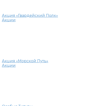
Акция «Гвардейский Полк»
Акции
Акция «Морской Путь»
Акции