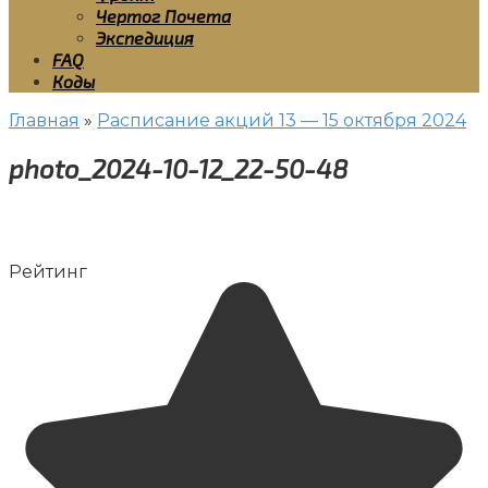
Чертог Почета
Экспедиция
FAQ
Коды
Главная
»
Расписание акций 13 — 15 октября 2024
photo_2024-10-12_22-50-48
Рейтинг