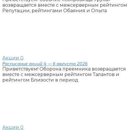
возвращается вместе с межсерверным рейтингом
Репутации, рейтингами Обаяния и Опыта
Акции
0
Расписание акций 4 — 6 августа 2026
Приветствуем! Оборона преемника возвращается
вместе с межсерверным рейтингом Талантов и
рейтингом Близости в период
Акции
0