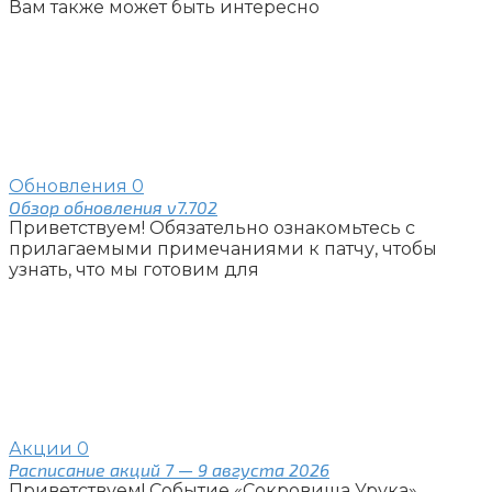
Вам также может быть интересно
Обновления
0
Обзор обновления v7.702
Приветствуем! Обязательно ознакомьтесь с
прилагаемыми примечаниями к патчу, чтобы
узнать, что мы готовим для
Акции
0
Расписание акций 7 — 9 августа 2026
Приветствуем! Событие «Сокровища Урука»