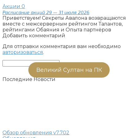
Акции
0
Расписание акций 29 — 31 июля 2026
Приветствуем! Секреты Авалона возвращаются
вместе с межсерверным рейтингом Талантов,
рейтингами Обаяния и Опыта партнёров
Добавить комментарий
Для отправки комментария вам необходимо
авторизоваться
.
Поиск:
Великий Султан на ПК
Последние Новости
Обзор обновления v7.702