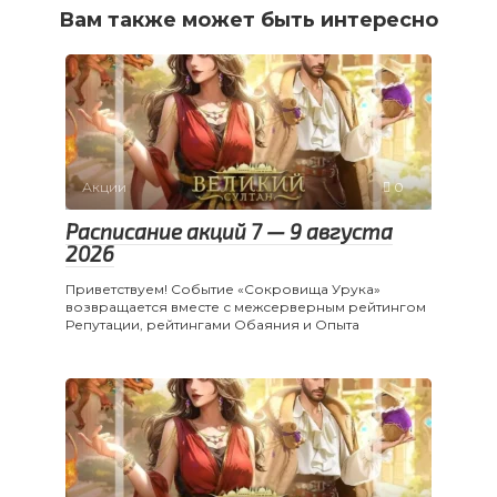
Вам также может быть интересно
Акции
0
Расписание акций 7 — 9 августа
2026
Приветствуем! Событие «Сокровища Урука»
возвращается вместе с межсерверным рейтингом
Репутации, рейтингами Обаяния и Опыта