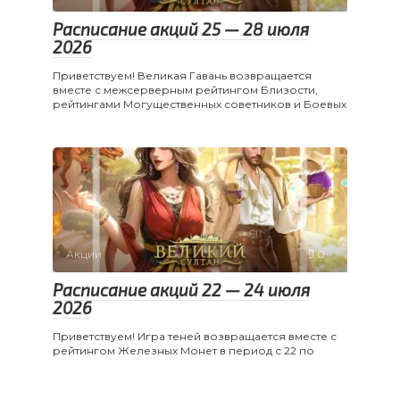
Расписание акций 25 — 28 июля
2026
Приветствуем! Великая Гавань возвращается
вместе с межсерверным рейтингом Близости,
рейтингами Могущественных советников и Боевых
Акции
0
Расписание акций 22 — 24 июля
2026
Приветствуем! Игра теней возвращается вместе с
рейтингом Железных Монет в период с 22 по