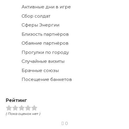
Активные дни в игре
Сбор солдат
Сферы Энергии
Близость партнёров
Обаяние партнёров
Прогулки по городу
Случайные визиты
Брачные союзы
Посещение банкетов
Рейтинг
( Пока оценок нет )
0