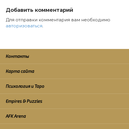
Добавить комментарий
Для отправки комментария вам необходимо
авторизоваться
.
Контакты
Карта сайта
Психология и Таро
Empires & Puzzles
AFK Arena