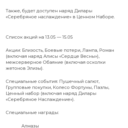
Также, будет доступен наряд Дилары
«Серебряное наслаждение» в Ценном Наборе.
Список акций на 13.05 — 15.05
Акции: Близость, Боевые потери, Лампа, Роман
(включая наряд Алисы «Сердце Весны»),
межсерверное Обаяние (включая осколки
жетонов Элизы).
Специальные события: Пушечный салют,
Групповые покупки, Колесо Фортуны, Пазлы,
Ценный набор (включая наряд Дилары
«Серебряное Наслаждение»).
Специальные награды:
Алмазы