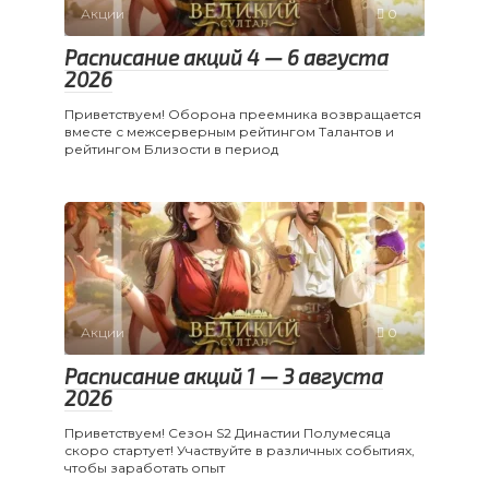
Акции
0
Расписание акций 4 — 6 августа
2026
Приветствуем! Оборона преемника возвращается
вместе с межсерверным рейтингом Талантов и
рейтингом Близости в период
Акции
0
Расписание акций 1 — 3 августа
2026
Приветствуем! Сезон S2 Династии Полумесяца
скоро стартует! Участвуйте в различных событиях,
чтобы заработать опыт