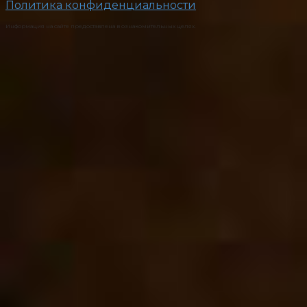
Политика конфиденциальности
Информация на сайте предоставлена в ознакомительных целях.