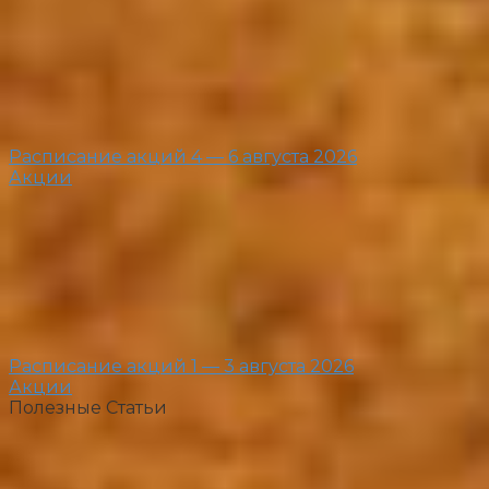
Расписание акций 4 — 6 августа 2026
Акции
Расписание акций 1 — 3 августа 2026
Акции
Полезные Статьи