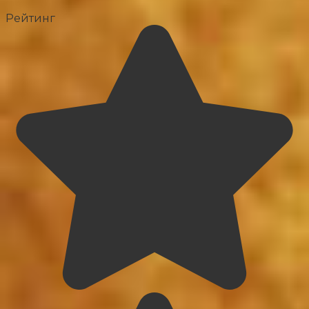
Рейтинг