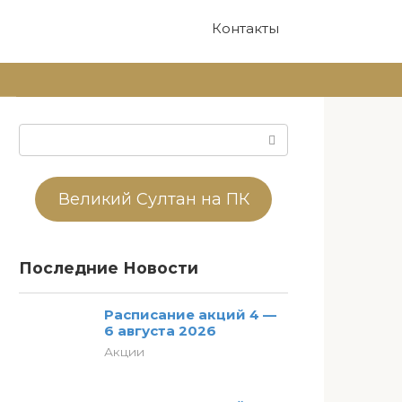
Контакты
Поиск:
Великий Султан на ПК
Последние Новости
Расписание акций 4 —
6 августа 2026
Акции