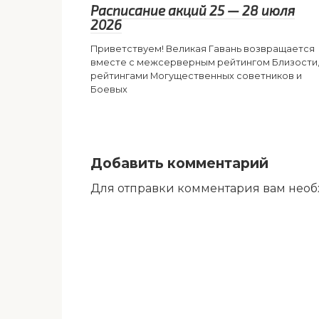
Расписание акций 25 — 28 июля
2026
Приветствуем! Великая Гавань возвращается
вместе с межсерверным рейтингом Близости
рейтингами Могущественных советников и
Боевых
Добавить комментарий
Для отправки комментария вам нео