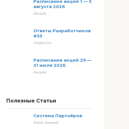
Расписание акций 1 — 3
августа 2026
Акции
Ответы Разработчиков
#35
Новости
Расписание акций 29 —
31 июля 2026
Акции
Полезные Статьи
Система Партнёров
База знаний