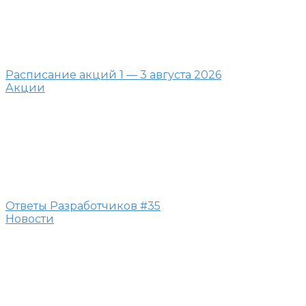
Расписание акций 1 — 3 августа 2026
Акции
Ответы Разработчиков #35
Новости