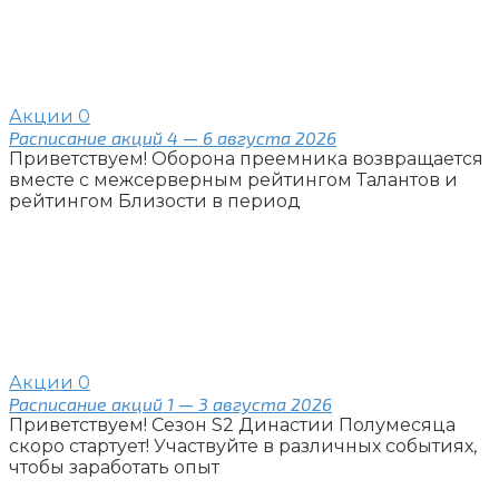
Акции
0
Расписание акций 4 — 6 августа 2026
Приветствуем! Оборона преемника возвращается
вместе с межсерверным рейтингом Талантов и
рейтингом Близости в период
Акции
0
Расписание акций 1 — 3 августа 2026
Приветствуем! Сезон S2 Династии Полумесяца
скоро стартует! Участвуйте в различных событиях,
чтобы заработать опыт