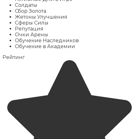
Солдаты
Сбор Золота
Жетоны Улучшения
Сферы Силы
Репутация
Очки Арены
Обучение Наследников
Обучение в Академии
Рейтинг