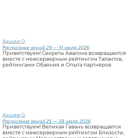
Акции
0
Расписание акций 29 — 31 июля 2026
Приветствуем! Секреты Авалона возвращаются
вместе с межсерверным рейтингом Талантов,
рейтингами Обаяния и Опыта партнёров
Акции
0
Расписание акций 25 — 28 июля 2026
Приветствуем! Великая Гавань возвращается
вместе с межсерверным рейтингом Близости,