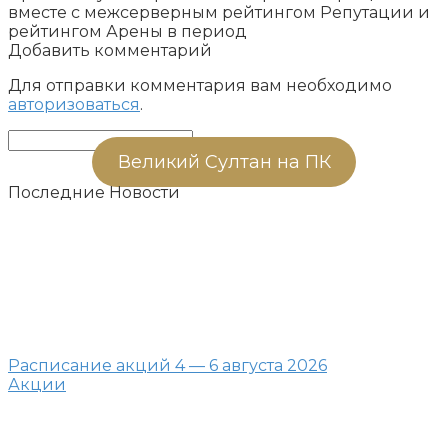
вместе с межсерверным рейтингом Репутации и
рейтингом Арены в период
Добавить комментарий
Для отправки комментария вам необходимо
авторизоваться
.
Поиск:
Великий Султан на ПК
Последние Новости
Расписание акций 4 — 6 августа 2026
Акции