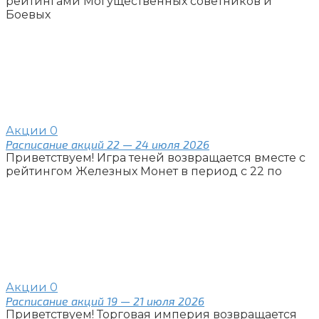
рейтингами Могущественных советников и
Боевых
Акции
0
Расписание акций 22 — 24 июля 2026
Приветствуем! Игра теней возвращается вместе с
рейтингом Железных Монет в период с 22 по
Акции
0
Расписание акций 19 — 21 июля 2026
Приветствуем! Торговая империя возвращается