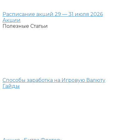
Расписание акций 29 — 31 июля 2026
Акции
Полезные Статьи
Способы заработка на Игровую Валюту
Гайды