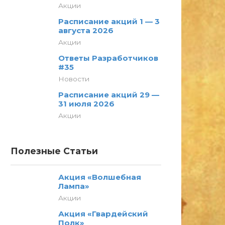
Акции
Расписание акций 1 — 3
августа 2026
Акции
Ответы Разработчиков
#35
Новости
Расписание акций 29 —
31 июля 2026
Акции
Полезные Статьи
Акция «Волшебная
Лампа»
Акции
Акция «Гвардейский
Полк»