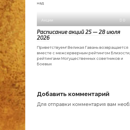
над
Акции
0
Расписание акций 25 — 28 июля
2026
Приветствуем! Великая Гавань возвращается
вместе с межсерверным рейтингом Близости
рейтингами Могущественных советников и
Боевых
Добавить комментарий
Для отправки комментария вам нео