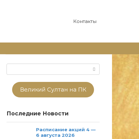
Контакты
Поиск:
Великий Султан на ПК
Последние Новости
Расписание акций 4 —
6 августа 2026