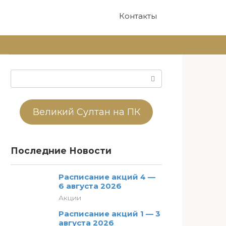
Контакты
Поиск:
Великий Султан на ПК
Последние Новости
Расписание акций 4 —
6 августа 2026
Акции
Расписание акций 1 — 3
августа 2026