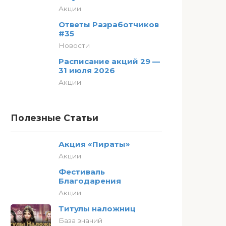
Акции
Ответы Разработчиков
#35
Новости
Расписание акций 29 —
31 июля 2026
Акции
Полезные Статьи
Акция «Пираты»
Акции
Фестиваль
Благодарения
Акции
Титулы наложниц
База знаний