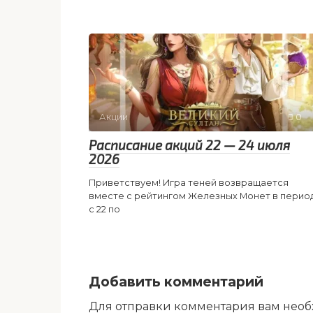
Акции
0
Расписание акций 22 — 24 июля
2026
Приветствуем! Игра теней возвращается
вместе с рейтингом Железных Монет в перио
с 22 по
Добавить комментарий
Для отправки комментария вам нео