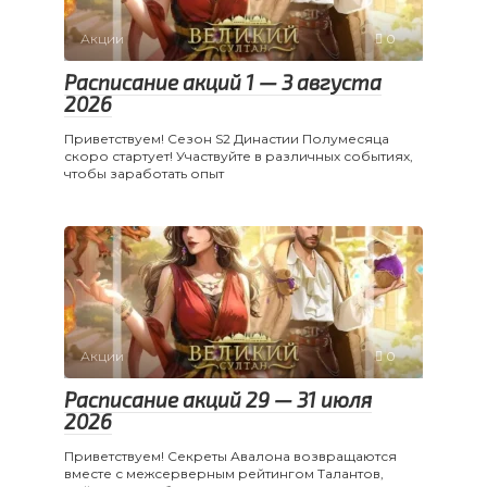
Акции
0
Расписание акций 1 — 3 августа
2026
Приветствуем! Сезон S2 Династии Полумесяца
скоро стартует! Участвуйте в различных событиях,
чтобы заработать опыт
Акции
0
Расписание акций 29 — 31 июля
2026
Приветствуем! Секреты Авалона возвращаются
вместе с межсерверным рейтингом Талантов,