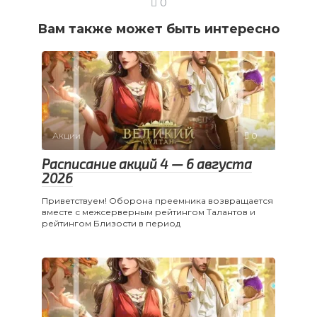
0
Вам также может быть интересно
Акции
0
Расписание акций 4 — 6 августа
2026
Приветствуем! Оборона преемника возвращается
вместе с межсерверным рейтингом Талантов и
рейтингом Близости в период