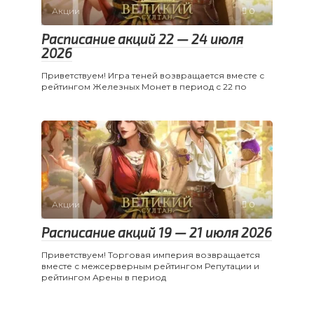
Акции
0
Расписание акций 22 — 24 июля
2026
Приветствуем! Игра теней возвращается вместе с
рейтингом Железных Монет в период с 22 по
Акции
0
Расписание акций 19 — 21 июля 2026
Приветствуем! Торговая империя возвращается
вместе с межсерверным рейтингом Репутации и
рейтингом Арены в период