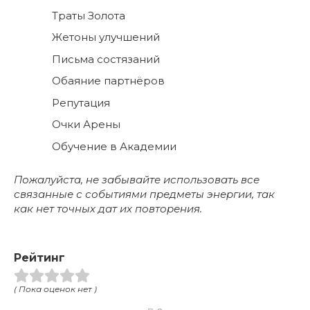
Траты Золота
Жетоны улучшений
Письма состязаний
Обаяние партнёров
Репутация
Очки Арены
Обучение в Академии
Пожалуйста, не забывайте использовать все
связанные с событиями предметы энергии, так
как нет точных дат их повторения.
Рейтинг
( Пока оценок нет )