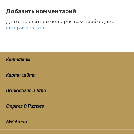
Добавить комментарий
Для отправки комментария вам необходимо
авторизоваться
.
Контакты
Карта сайта
Психология и Таро
Empires & Puzzles
AFK Arena