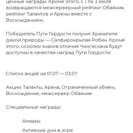
ценные награды. Кроме этого, с 1 по 3 июля
возвращаются межсерверный рейтинг Обаяния,
рейтинг Талантов и Арены вместе с
Восхождением.
Победитель Пути Гордости получит Хранителя
дикой природы — Сапфирокрылая Робин. Кроме
этого, осколки знаков отличия Чингисхана будут
доступны в качестве наград Пути Гордости.
Список акций на 01.07 — 03.07
Акции: Таланты, Арена, Ограниченный обмен,
Восхождение, межсервер Обаяние.
Специальные награды:
Алмазы
Активные дни в игре