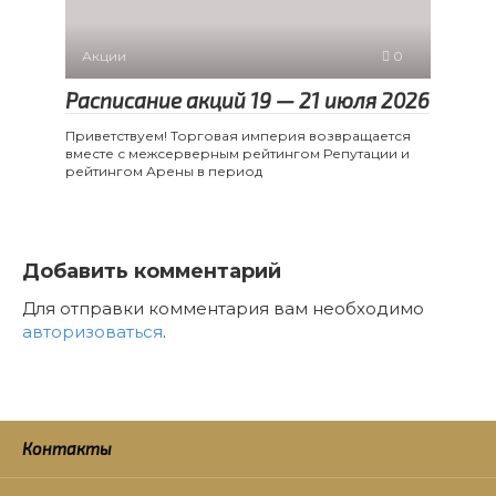
Акции
0
Расписание акций 19 — 21 июля 2026
Приветствуем! Торговая империя возвращается
вместе с межсерверным рейтингом Репутации и
рейтингом Арены в период
Добавить комментарий
Для отправки комментария вам необходимо
авторизоваться
.
Контакты