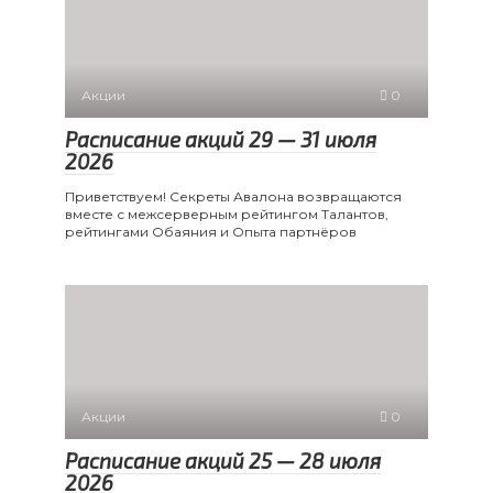
Акции
0
Расписание акций 29 — 31 июля
2026
Приветствуем! Секреты Авалона возвращаются
вместе с межсерверным рейтингом Талантов,
рейтингами Обаяния и Опыта партнёров
Акции
0
Расписание акций 25 — 28 июля
2026