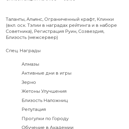
Таланты, Альянс, Ограниченный крафт, Клинки
(вкл. оск. Тэлии в наградах рейтинга и в наборе
Советника), Регистрация Руин, Созвездия,
Близость (межсервер)
Спец. Награды
Алмазы
Активные дни в игры
Зерно
Жетоны Улучшения
Близость Наложниц
Репутация
Прогулки по Городу
Обучение в Академии