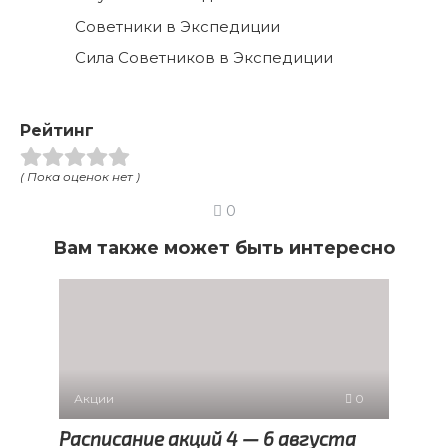
Советники в Экспедиции
Сила Советников в Экспедиции
Рейтинг
( Пока оценок нет )
0
Вам также может быть интересно
Акции
0
Расписание акций 4 — 6 августа