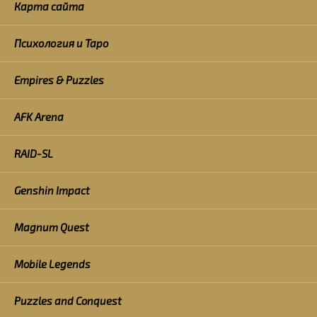
Карта сайта
Психология и Таро
Empires & Puzzles
AFK Arena
RAID-SL
Genshin Impact
Magnum Quest
Mobile Legends
Puzzles and Conquest