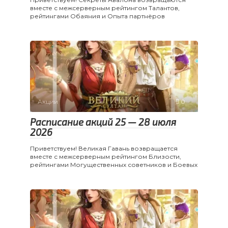
вместе с межсерверным рейтингом Талантов,
рейтингами Обаяния и Опыта партнёров
Акции
0
Расписание акций 25 — 28 июля
2026
Приветствуем! Великая Гавань возвращается
вместе с межсерверным рейтингом Близости,
рейтингами Могущественных советников и Боевых