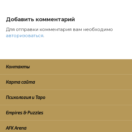
Добавить комментарий
Для отправки комментария вам необходимо
авторизоваться
.
Контакты
Карта сайта
Психология и Таро
Empires & Puzzles
AFK Arena