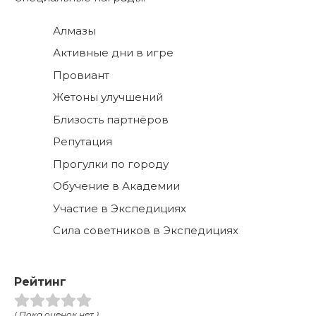
Алмазы
Активные дни в игре
Провиант
Жетоны улучшений
Близость партнёров
Репутация
Прогулки по городу
Обучение в Академии
Участие в Экспедициях
Сила советников в Экспедициях
Рейтинг
( Пока оценок нет )