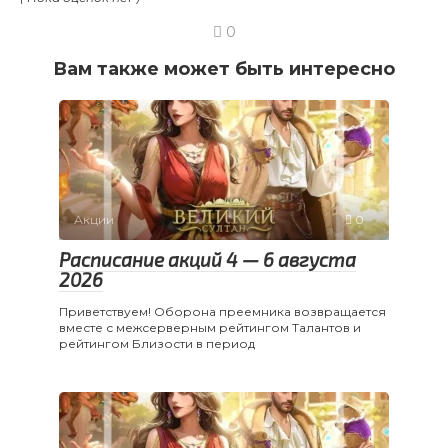
0
Вам также может быть интересно
Акции
0
Расписание акций 4 — 6 августа
2026
Приветствуем! Оборона преемника возвращается
вместе с межсерверным рейтингом Талантов и
рейтингом Близости в период