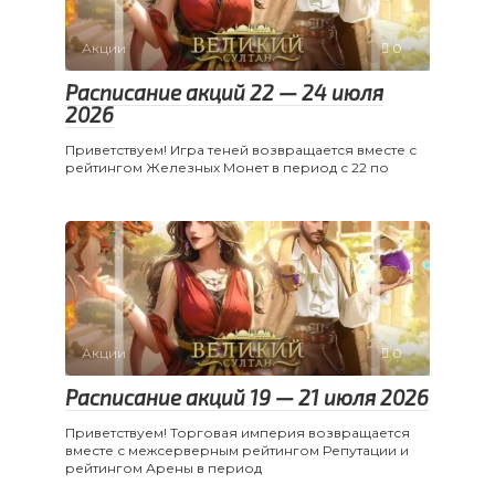
Акции
0
Расписание акций 22 — 24 июля
2026
Приветствуем! Игра теней возвращается вместе с
рейтингом Железных Монет в период с 22 по
Акции
0
Расписание акций 19 — 21 июля 2026
Приветствуем! Торговая империя возвращается
вместе с межсерверным рейтингом Репутации и
рейтингом Арены в период