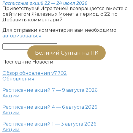
Расписание акций 22 — 24 июля 2026
Приветствуем! Игра теней возвращается вместе с
рейтингом Железных Монет в период с 22 по
Добавить комментарий
Для отправки комментария вам необходимо
авторизоваться
.
Поиск:
Великий Султан на ПК
Последние Новости
Обзор обновления v7.702
Обновления
Расписание акций 7 — 9 августа 2026
Акции
Расписание акций 4 — 6 августа 2026
Акции
Расписание акций 1 — 3 августа 2026
Акции