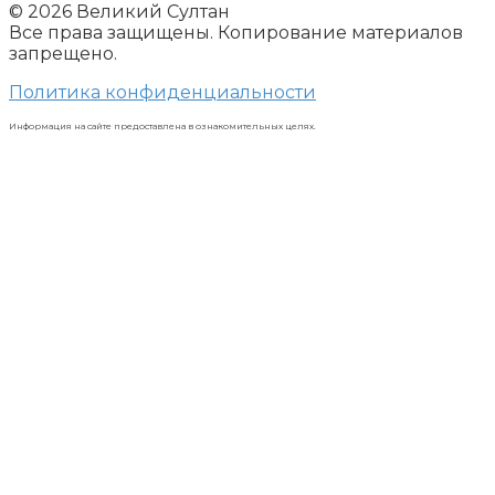
© 2026 Великий Султан
Все права защищены. Копирование материалов
запрещено.
Политика конфиденциальности
Информация на сайте предоставлена в ознакомительных целях.