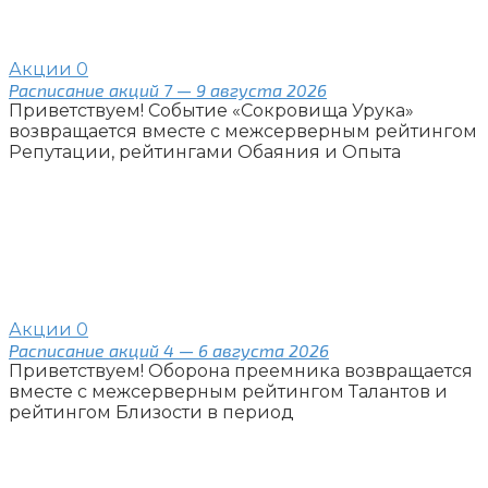
Акции
0
Расписание акций 7 — 9 августа 2026
Приветствуем! Событие «Сокровища Урука»
возвращается вместе с межсерверным рейтингом
Репутации, рейтингами Обаяния и Опыта
Акции
0
Расписание акций 4 — 6 августа 2026
Приветствуем! Оборона преемника возвращается
вместе с межсерверным рейтингом Талантов и
рейтингом Близости в период