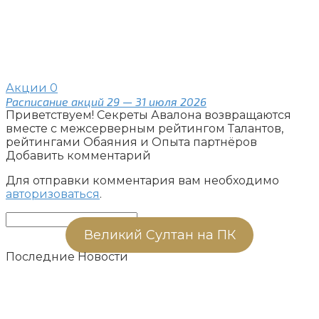
Акции
0
Расписание акций 29 — 31 июля 2026
Приветствуем! Секреты Авалона возвращаются
вместе с межсерверным рейтингом Талантов,
рейтингами Обаяния и Опыта партнёров
Добавить комментарий
Для отправки комментария вам необходимо
авторизоваться
.
Поиск:
Великий Султан на ПК
Последние Новости