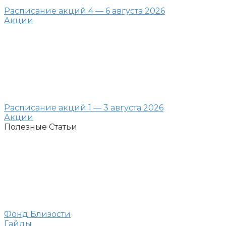
Расписание акций 4 — 6 августа 2026
Акции
Расписание акций 1 — 3 августа 2026
Акции
Полезные Статьи
Фонд Близости
Гайды