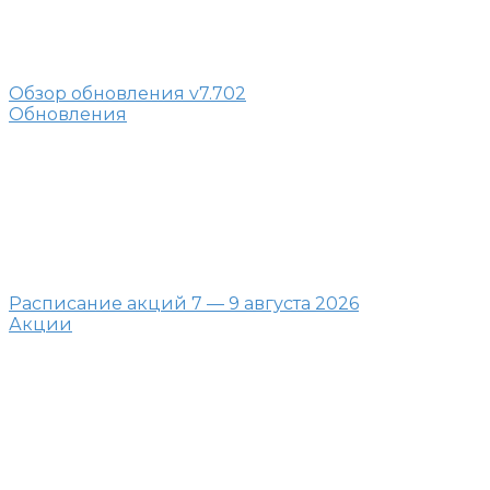
Обзор обновления v7.702
Обновления
Расписание акций 7 — 9 августа 2026
Акции