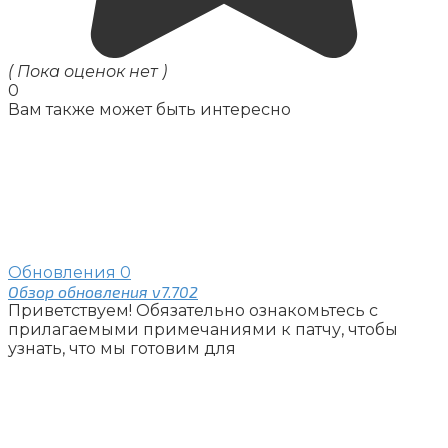
( Пока оценок нет )
0
Вам также может быть интересно
Обновления
0
Обзор обновления v7.702
Приветствуем! Обязательно ознакомьтесь с
прилагаемыми примечаниями к патчу, чтобы
узнать, что мы готовим для