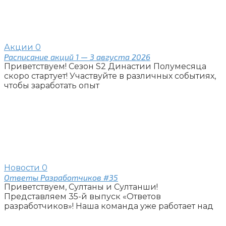
Акции
0
Расписание акций 1 — 3 августа 2026
Приветствуем! Сезон S2 Династии Полумесяца
скоро стартует! Участвуйте в различных событиях,
чтобы заработать опыт
Новости
0
Ответы Разработчиков #35
Приветствуем, Султаны и Султанши!
Представляем 35-й выпуск «Ответов
разработчиков»! Наша команда уже работает над