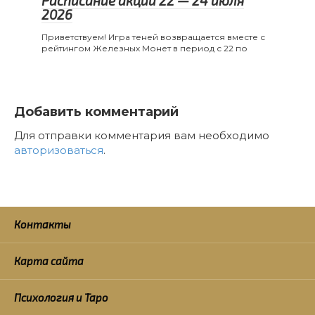
Расписание акций 22 — 24 июля
2026
Приветствуем! Игра теней возвращается вместе с
рейтингом Железных Монет в период с 22 по
Добавить комментарий
Для отправки комментария вам необходимо
авторизоваться
.
Контакты
Карта сайта
Психология и Таро