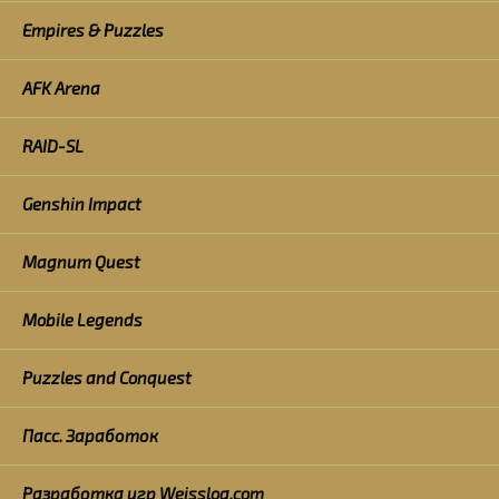
Empires & Puzzles
AFK Arena
RAID-SL
Genshin Impact
Magnum Quest
Mobile Legends
Puzzles and Conquest
Пасс. Заработок
Разработка игр Weisslog.com