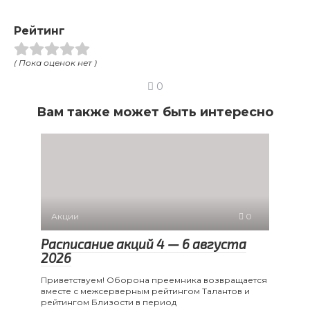
Рейтинг
( Пока оценок нет )
0
Вам также может быть интересно
Акции
0
Расписание акций 4 — 6 августа
2026
Приветствуем! Оборона преемника возвращается
вместе с межсерверным рейтингом Талантов и
рейтингом Близости в период