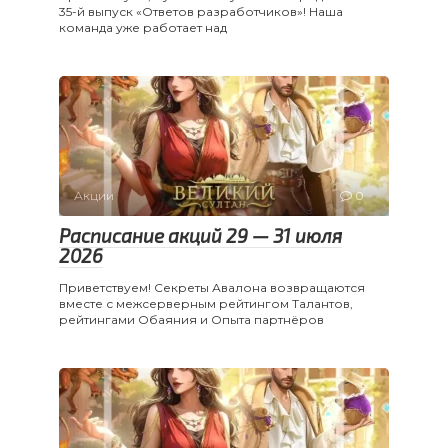
35-й выпуск «Ответов разработчиков»! Наша
команда уже работает над
Акции
0
Расписание акций 29 — 31 июля
2026
Приветствуем! Секреты Авалона возвращаются
вместе с межсерверным рейтингом Талантов,
рейтингами Обаяния и Опыта партнёров