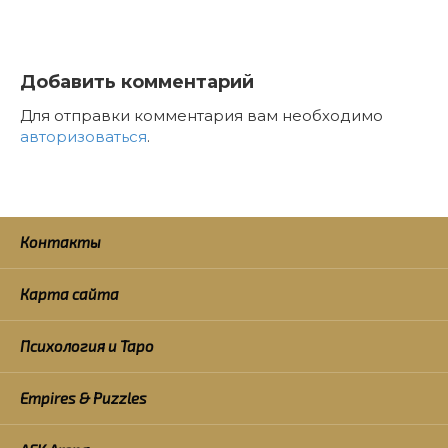
Добавить комментарий
Для отправки комментария вам необходимо
авторизоваться
.
Контакты
Карта сайта
Психология и Таро
Empires & Puzzles