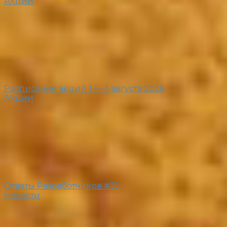
Акции
Расписание акций 1 — 3 августа 2026
Акции
Ответы Разработчиков #35
Новости