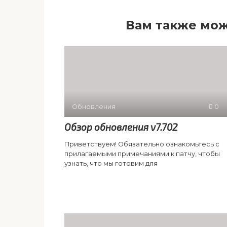
Вам также мож
Обновления
0
Обзор обновления v7.702
Приветствуем! Обязательно ознакомьтесь с
прилагаемыми примечаниями к патчу, чтобы
узнать, что мы готовим для