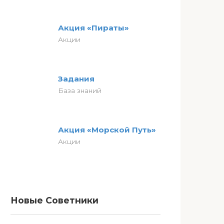
Акция «Пираты»
Акции
Задания
База знаний
Акция «Морской Путь»
Акции
Новые Советники