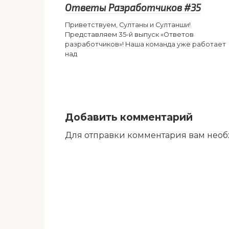
Ответы Разработчиков #35
Приветствуем, Султаны и Султанши!
Представляем 35-й выпуск «Ответов
разработчиков»! Наша команда уже работает
над
Добавить комментарий
Для отправки комментария вам нео