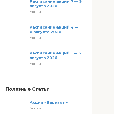
Расписание акций 7 — 9
августа 2026
Акции
Расписание акций 4 —
6 августа 2026
Акции
Расписание акций 1 — 3
августа 2026
Акции
Полезные Статьи
Акция «Варвары»
Акции