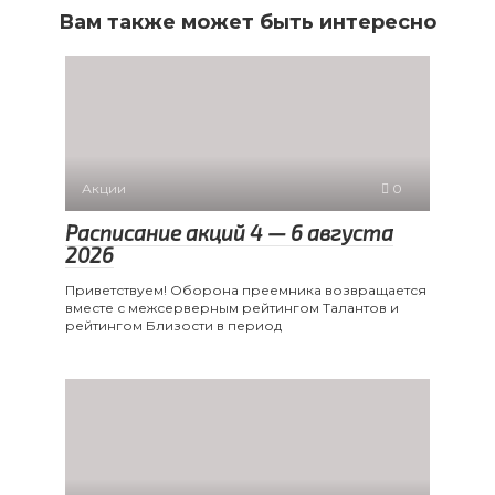
Вам также может быть интересно
Акции
0
Расписание акций 4 — 6 августа
2026
Приветствуем! Оборона преемника возвращается
вместе с межсерверным рейтингом Талантов и
рейтингом Близости в период