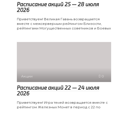
Расписание акций 25 — 28 июля
2026
Приветствуем! Великая Гавань возвращается
вместе с межсерверным рейтингом Близости,
рейтингами Могущественных советников и Боевых
Акции
0
Расписание акций 22 — 24 июля
2026
Приветствуем! Игра теней возвращается вместе с
рейтингом Железных Монет в период с 22 по