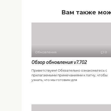
Вам также мож
Обновления
0
Обзор обновления v7.702
Приветствуем! Обязательно ознакомьтесь с
прилагаемыми примечаниями к патчу, чтобы
узнать, что мы готовим для