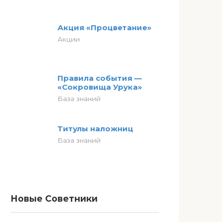
Акция «Процветание»
Акции
Правила события —
«Сокровища Урука»
База знаний
Титулы наложниц
База знаний
Новые Советники