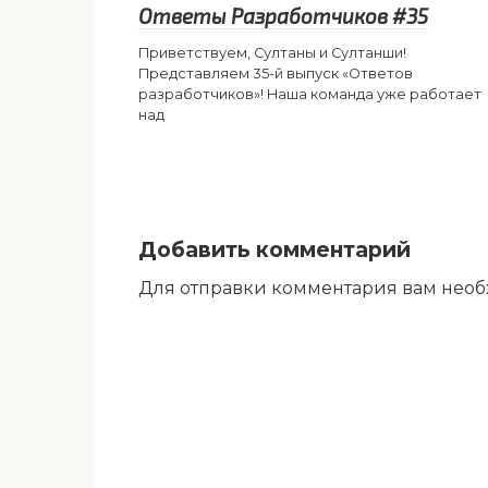
Ответы Разработчиков #35
Приветствуем, Султаны и Султанши!
Представляем 35-й выпуск «Ответов
разработчиков»! Наша команда уже работает
над
Добавить комментарий
Для отправки комментария вам нео