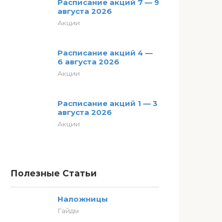
Расписание акций 7 — 9
августа 2026
Акции
Расписание акций 4 —
6 августа 2026
Акции
Расписание акций 1 — 3
августа 2026
Акции
Полезные Статьи
Наложницы
Гайды