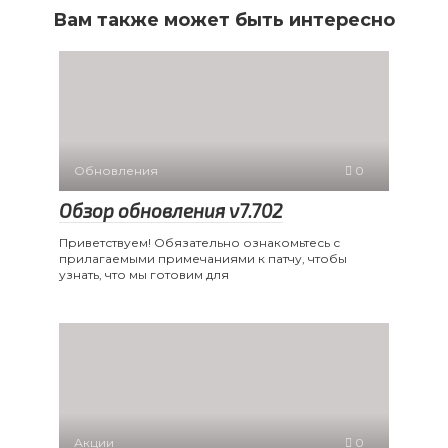
Вам также может быть интересно
Обновления
0
Обзор обновления v7.702
Приветствуем! Обязательно ознакомьтесь с
прилагаемыми примечаниями к патчу, чтобы
узнать, что мы готовим для
Акции
0