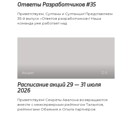
Ответы Разработчиков #35
Приветствуем, Султаны и Султанши! Представляем
35-й выпуск «Ответов разработчиков»! Наша
команда уже работает над
Акции
0
Расписание акций 29 — 31 июля
2026
Приветствуем! Секреты Авалона возвращаются
вместе с межсерверным рейтингом Талантов,
рейтингами Обаяния и Опыта партнёров