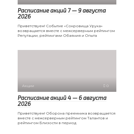
Расписание акций 7 — 9 августа
2026
Приветствуем! Событие «Сокровища Урука»
возвращается вместе с межсерверным рейтингом
Репутации, рейтингами Обаяния и Опыта
Акции
0
Расписание акций 4 — 6 августа
2026
Приветствуем! Оборона преемника возвращается
вместе с межсерверным рейтингом Талантов и
рейтингом Близости в период