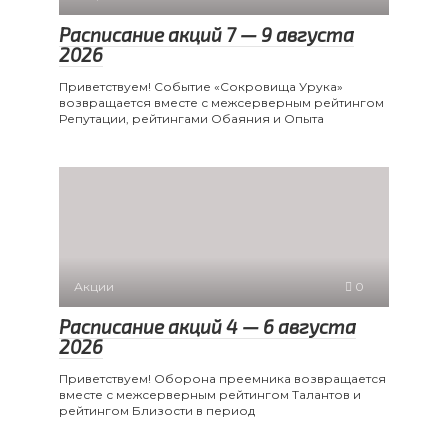
Расписание акций 7 — 9 августа
2026
Приветствуем! Событие «Сокровища Урука»
возвращается вместе с межсерверным рейтингом
Репутации, рейтингами Обаяния и Опыта
Акции
0
Расписание акций 4 — 6 августа
2026
Приветствуем! Оборона преемника возвращается
вместе с межсерверным рейтингом Талантов и
рейтингом Близости в период