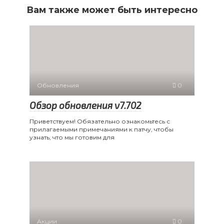
Вам также может быть интересно
Обновления
0
Обзор обновления v7.702
Приветствуем! Обязательно ознакомьтесь с
прилагаемыми примечаниями к патчу, чтобы
узнать, что мы готовим для
Акции
0