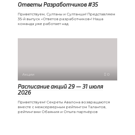
Ответы Разработчиков #35
Приветствуем, Султаны и Султанши! Представляем
35-й выпуск «Ответов разработчиков»! Наша
команда уже работает над
Акции
0
Расписание акций 29 — 31 июля
2026
Приветствуем! Секреты Авалона возвращаются
вместе с межсерверным рейтингом Талантов,
рейтингами Обаяния и Опыта партнёров