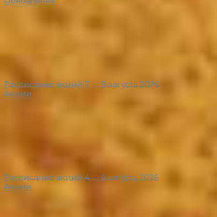
Обновления
Расписание акций 7 — 9 августа 2026
Акции
Расписание акций 4 — 6 августа 2026
Акции