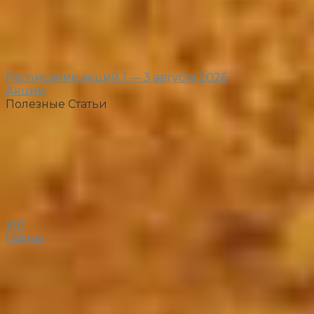
Расписание акций 1 — 3 августа 2026
Акции
Полезные Статьи
VIP
Гайды