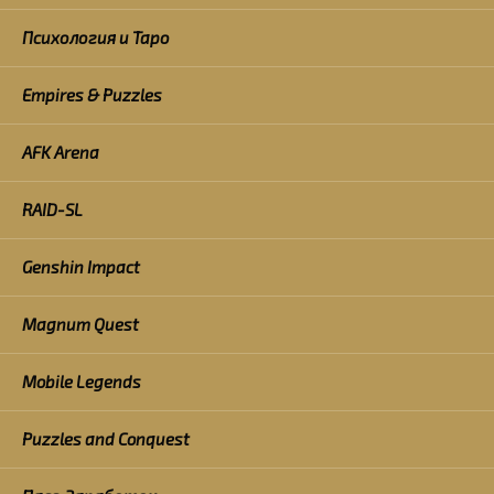
Психология и Таро
Empires & Puzzles
AFK Arena
RAID-SL
Genshin Impact
Magnum Quest
Mobile Legends
Puzzles and Conquest