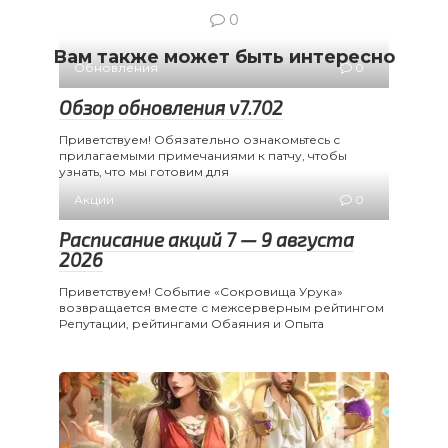
0
Вам также может быть интересно
Обновления
0
Обзор обновления v7.702
Приветствуем! Обязательно ознакомьтесь с
прилагаемыми примечаниями к патчу, чтобы
узнать, что мы готовим для
Акции
0
Расписание акций 7 — 9 августа
2026
Приветствуем! Событие «Сокровища Урука»
возвращается вместе с межсерверным рейтингом
Репутации, рейтингами Обаяния и Опыта