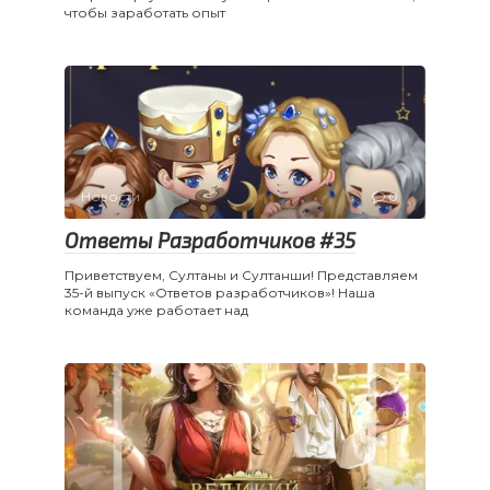
чтобы заработать опыт
Новости
0
Ответы Разработчиков #35
Приветствуем, Султаны и Султанши! Представляем
35-й выпуск «Ответов разработчиков»! Наша
команда уже работает над