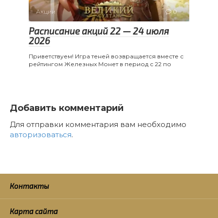
Акции
0
Расписание акций 22 — 24 июля
2026
Приветствуем! Игра теней возвращается вместе с
рейтингом Железных Монет в период с 22 по
Добавить комментарий
Для отправки комментария вам необходимо
авторизоваться
.
Контакты
Карта сайта