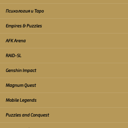
Психология и Таро
Empires & Puzzles
AFK Arena
RAID-SL
Genshin Impact
Magnum Quest
Mobile Legends
Puzzles and Conquest