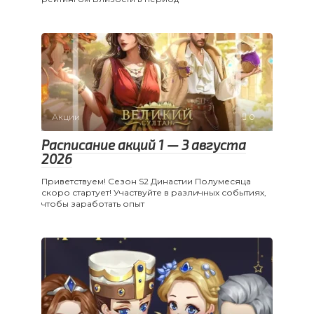
Акции
0
Расписание акций 1 — 3 августа
2026
Приветствуем! Сезон S2 Династии Полумесяца
скоро стартует! Участвуйте в различных событиях,
чтобы заработать опыт