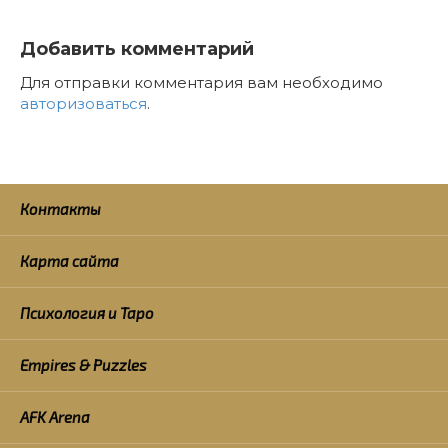
Добавить комментарий
Для отправки комментария вам необходимо
авторизоваться
.
Контакты
Карта сайта
Психология и Таро
Empires & Puzzles
AFK Arena