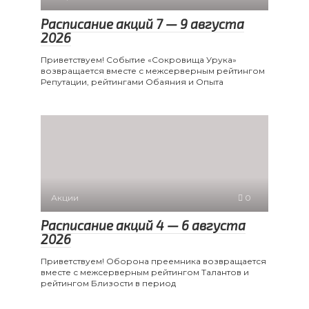
Расписание акций 7 — 9 августа
2026
Приветствуем! Событие «Сокровища Урука»
возвращается вместе с межсерверным рейтингом
Репутации, рейтингами Обаяния и Опыта
Акции
0
Расписание акций 4 — 6 августа
2026
Приветствуем! Оборона преемника возвращается
вместе с межсерверным рейтингом Талантов и
рейтингом Близости в период