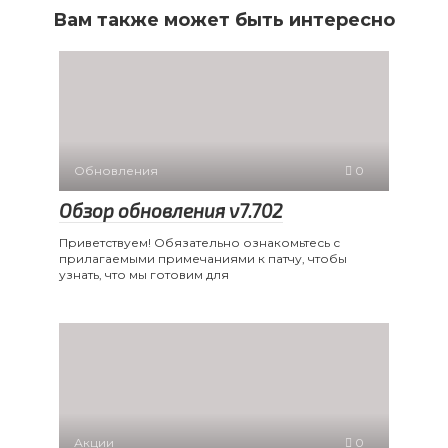
Вам также может быть интересно
Обновления
0
Обзор обновления v7.702
Приветствуем! Обязательно ознакомьтесь с
прилагаемыми примечаниями к патчу, чтобы
узнать, что мы готовим для
Акции
0