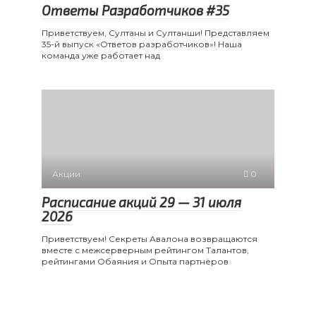
Ответы Разработчиков #35
Приветствуем, Султаны и Султанши! Представляем
35-й выпуск «Ответов разработчиков»! Наша
команда уже работает над
Акции
0
Расписание акций 29 — 31 июля
2026
Приветствуем! Секреты Авалона возвращаются
вместе с межсерверным рейтингом Талантов,
рейтингами Обаяния и Опыта партнёров