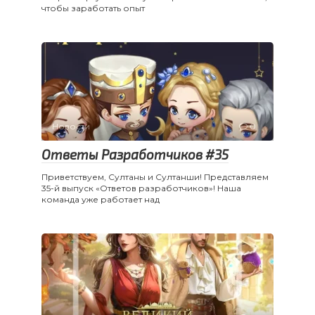
чтобы заработать опыт
Новости
0
Ответы Разработчиков #35
Приветствуем, Султаны и Султанши! Представляем
35-й выпуск «Ответов разработчиков»! Наша
команда уже работает над