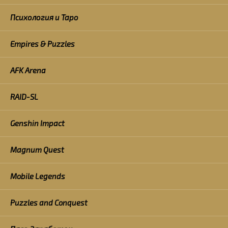
Психология и Таро
Empires & Puzzles
AFK Arena
RAID-SL
Genshin Impact
Magnum Quest
Mobile Legends
Puzzles and Conquest