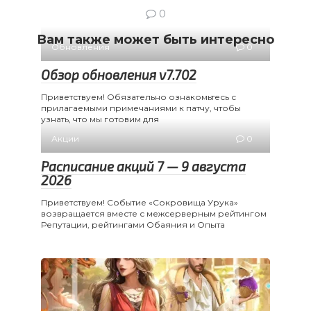
0
Вам также может быть интересно
Обновления
0
Обзор обновления v7.702
Приветствуем! Обязательно ознакомьтесь с
прилагаемыми примечаниями к патчу, чтобы
узнать, что мы готовим для
Акции
0
Расписание акций 7 — 9 августа
2026
Приветствуем! Событие «Сокровища Урука»
возвращается вместе с межсерверным рейтингом
Репутации, рейтингами Обаяния и Опыта