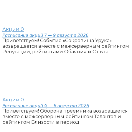
Акции
0
Расписание акций 7 — 9 августа 2026
Приветствуем! Событие «Сокровища Урука»
возвращается вместе с межсерверным рейтингом
Репутации, рейтингами Обаяния и Опыта
Акции
0
Расписание акций 4 — 6 августа 2026
Приветствуем! Оборона преемника возвращается
вместе с межсерверным рейтингом Талантов и
рейтингом Близости в период