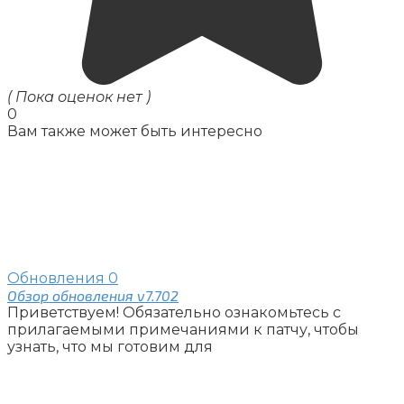
( Пока оценок нет )
0
Вам также может быть интересно
Обновления
0
Обзор обновления v7.702
Приветствуем! Обязательно ознакомьтесь с
прилагаемыми примечаниями к патчу, чтобы
узнать, что мы готовим для