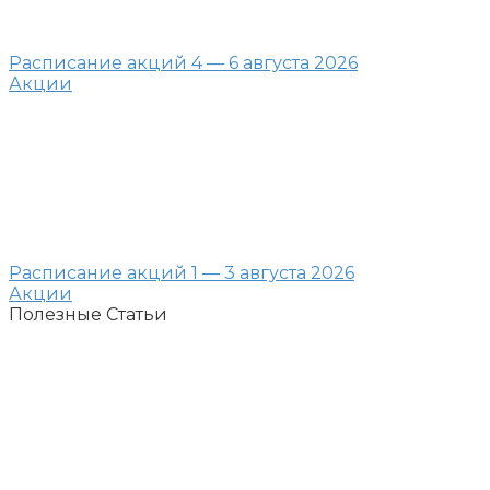
Расписание акций 4 — 6 августа 2026
Акции
Расписание акций 1 — 3 августа 2026
Акции
Полезные Статьи