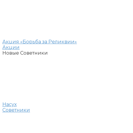
Акция «Борьба за Реликвии»
Акции
Новые Советники
Насух
Советники