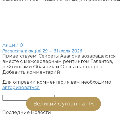
Акции
0
Расписание акций 29 — 31 июля 2026
Приветствуем! Секреты Авалона возвращаются
вместе с межсерверным рейтингом Талантов,
рейтингами Обаяния и Опыта партнёров
Добавить комментарий
Для отправки комментария вам необходимо
авторизоваться
.
Поиск:
Великий Султан на ПК
Последние Новости