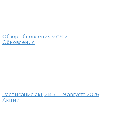
Обзор обновления v7.702
Обновления
Расписание акций 7 — 9 августа 2026
Акции