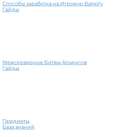
Способы заработка на Игровую Валюту
Гайды
Межсерверные Битвы Альянсов
Гайды
Предметы
База знаний