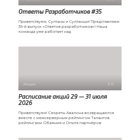
Ответы Разработчиков #35
Приветствуем, Султаны и Султанши! Представляем
35-й выпуск «Ответов разработчиков»! Наша
команда уже работает над
Акции
0
Расписание акций 29 — 31 июля
2026
Приветствуем! Секреты Авалона возвращаются
вместе с межсерверным рейтингом Талантов,
рейтингами Обаяния и Опыта партнёров