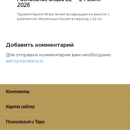
2026
Приветствуем! Игра теней возвращается вместе с
рейтингом Железных Монет в период с 22 по
Добавить комментарий
Для отправки комментария вам необходимо
авторизоваться
.
Контакты
Карта сайта
Психология и Таро