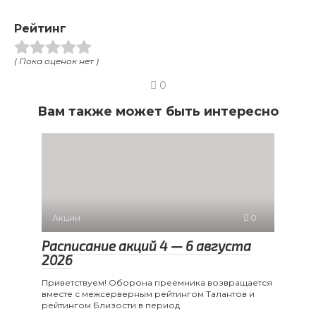
Рейтинг
( Пока оценок нет )
0
Вам также может быть интересно
Акции
0
Расписание акций 4 — 6 августа
2026
Приветствуем! Оборона преемника возвращается
вместе с межсерверным рейтингом Талантов и
рейтингом Близости в период