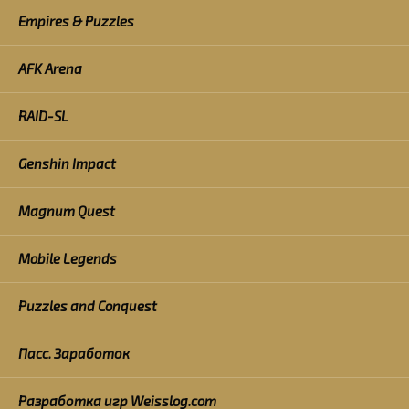
Empires & Puzzles
AFK Arena
RAID-SL
Genshin Impact
Magnum Quest
Mobile Legends
Puzzles and Conquest
Пасс. Заработок
Разработка игр Weisslog.com