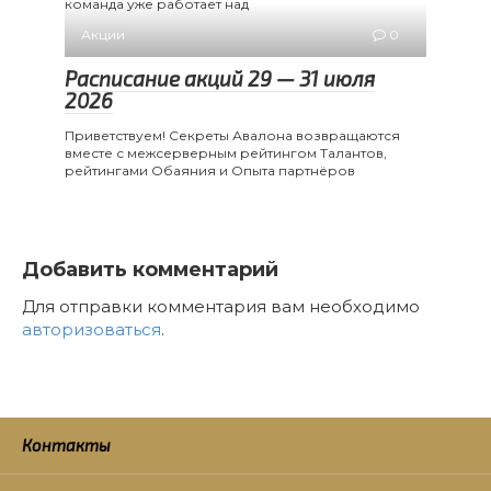
команда уже работает над
Акции
0
Расписание акций 29 — 31 июля
2026
Приветствуем! Секреты Авалона возвращаются
вместе с межсерверным рейтингом Талантов,
рейтингами Обаяния и Опыта партнёров
Добавить комментарий
Для отправки комментария вам необходимо
авторизоваться
.
Контакты