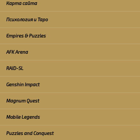
Карта сайта
Психология и Таро
Empires & Puzzles
AFK Arena
RAID-SL
Genshin Impact
Magnum Quest
Mobile Legends
Puzzles and Conquest