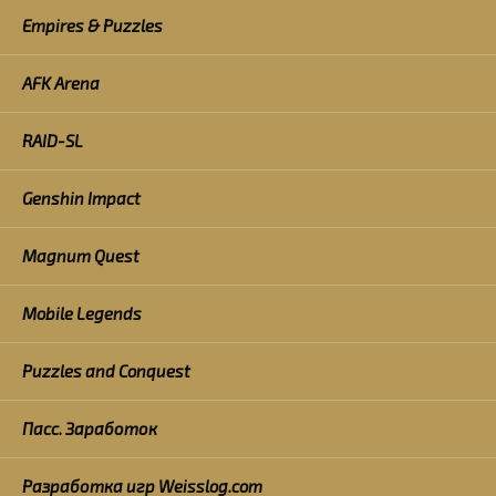
Empires & Puzzles
AFK Arena
RAID-SL
Genshin Impact
Magnum Quest
Mobile Legends
Puzzles and Conquest
Пасс. Заработок
Разработка игр Weisslog.com