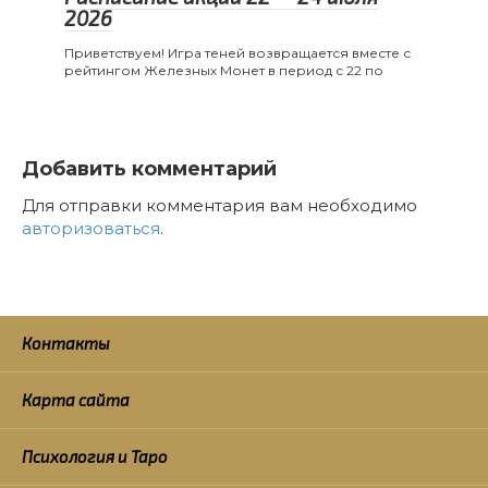
2026
Приветствуем! Игра теней возвращается вместе с
рейтингом Железных Монет в период с 22 по
Добавить комментарий
Для отправки комментария вам необходимо
авторизоваться
.
Контакты
Карта сайта
Психология и Таро