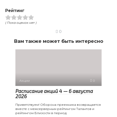
Рейтинг
( Пока оценок нет )
0
Вам также может быть интересно
Акции
0
Расписание акций 4 — 6 августа
2026
Приветствуем! Оборона преемника возвращается
вместе с межсерверным рейтингом Талантов и
рейтингом Близости в период