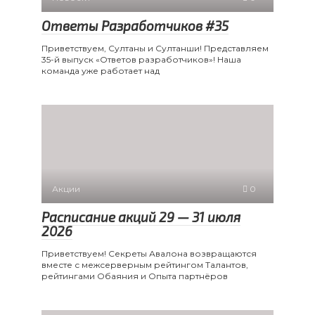
Ответы Разработчиков #35
Приветствуем, Султаны и Султанши! Представляем
35-й выпуск «Ответов разработчиков»! Наша
команда уже работает над
Акции
0
Расписание акций 29 — 31 июля
2026
Приветствуем! Секреты Авалона возвращаются
вместе с межсерверным рейтингом Талантов,
рейтингами Обаяния и Опыта партнёров