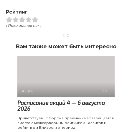
Рейтинг
( Пока оценок нет )
0
Вам также может быть интересно
Акции
0
Расписание акций 4 — 6 августа
2026
Приветствуем! Оборона преемника возвращается
вместе с межсерверным рейтингом Талантов и
рейтингом Близости в период