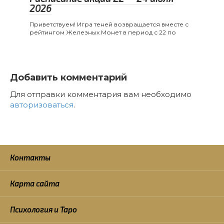
2026
Приветствуем! Игра теней возвращается вместе с
рейтингом Железных Монет в период с 22 по
Добавить комментарий
Для отправки комментария вам необходимо
авторизоваться
.
Контакты
Карта сайта
Психология и Таро