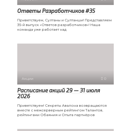
Ответы Разработчиков #35
Приветствуем, Султаны и Султанши! Представляем
35-й выпуск «Ответов разработчиков»! Наша
команда уже работает над
Акции
0
Расписание акций 29 — 31 июля
2026
Приветствуем! Секреты Авалона возвращаются
вместе с межсерверным рейтингом Талантов,
рейтингами Обаяния и Опыта партнёров