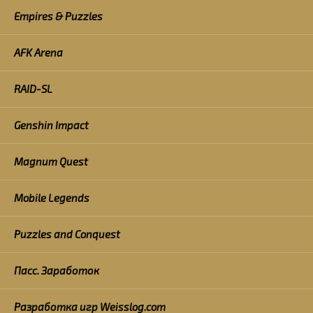
Empires & Puzzles
AFK Arena
RAID-SL
Genshin Impact
Magnum Quest
Mobile Legends
Puzzles and Conquest
Пасс. Заработок
Разработка игр Weisslog.com