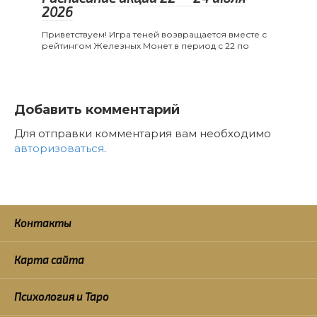
2026
Приветствуем! Игра теней возвращается вместе с
рейтингом Железных Монет в период с 22 по
Добавить комментарий
Для отправки комментария вам необходимо
авторизоваться
.
Контакты
Карта сайта
Психология и Таро