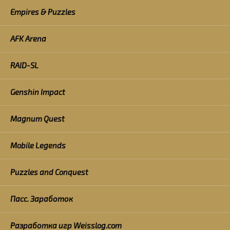
Empires & Puzzles
AFK Arena
RAID-SL
Genshin Impact
Magnum Quest
Mobile Legends
Puzzles and Conquest
Пасс. Заработок
Разработка игр Weisslog.com