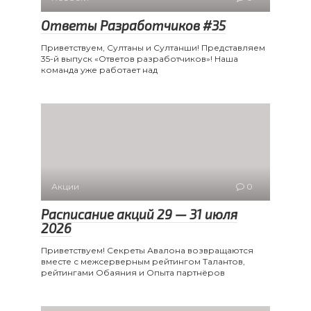
Ответы Разработчиков #35
Приветствуем, Султаны и Султанши! Представляем
35-й выпуск «Ответов разработчиков»! Наша
команда уже работает над
Акции
0
Расписание акций 29 — 31 июля
2026
Приветствуем! Секреты Авалона возвращаются
вместе с межсерверным рейтингом Талантов,
рейтингами Обаяния и Опыта партнёров