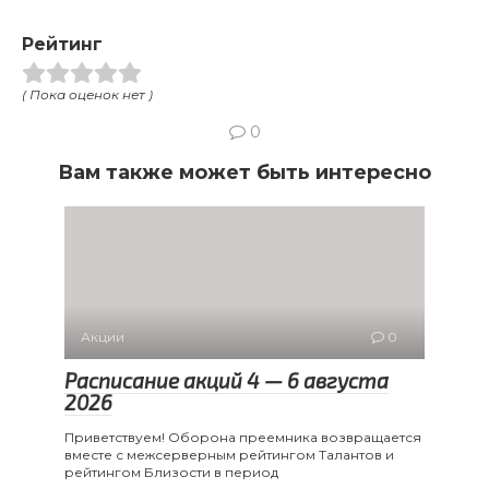
Рейтинг
( Пока оценок нет )
0
Вам также может быть интересно
Акции
0
Расписание акций 4 — 6 августа
2026
Приветствуем! Оборона преемника возвращается
вместе с межсерверным рейтингом Талантов и
рейтингом Близости в период