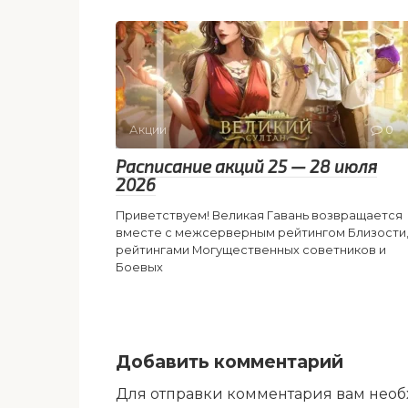
Акции
0
Расписание акций 25 — 28 июля
2026
Приветствуем! Великая Гавань возвращается
вместе с межсерверным рейтингом Близости
рейтингами Могущественных советников и
Боевых
Добавить комментарий
Для отправки комментария вам нео