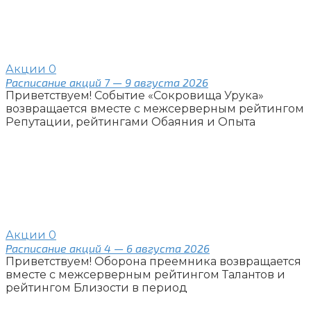
Акции
0
Расписание акций 7 — 9 августа 2026
Приветствуем! Событие «Сокровища Урука»
возвращается вместе с межсерверным рейтингом
Репутации, рейтингами Обаяния и Опыта
Акции
0
Расписание акций 4 — 6 августа 2026
Приветствуем! Оборона преемника возвращается
вместе с межсерверным рейтингом Талантов и
рейтингом Близости в период