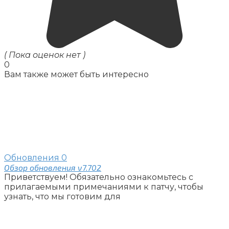
( Пока оценок нет )
0
Вам также может быть интересно
Обновления
0
Обзор обновления v7.702
Приветствуем! Обязательно ознакомьтесь с
прилагаемыми примечаниями к патчу, чтобы
узнать, что мы готовим для