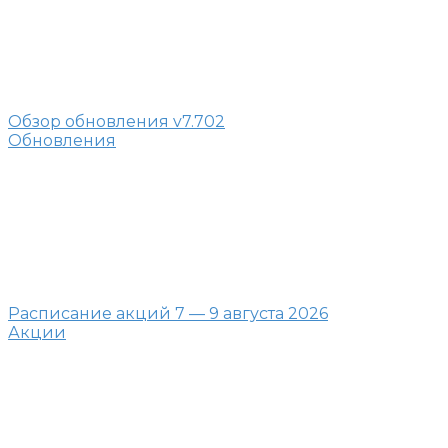
Обзор обновления v7.702
Обновления
Расписание акций 7 — 9 августа 2026
Акции