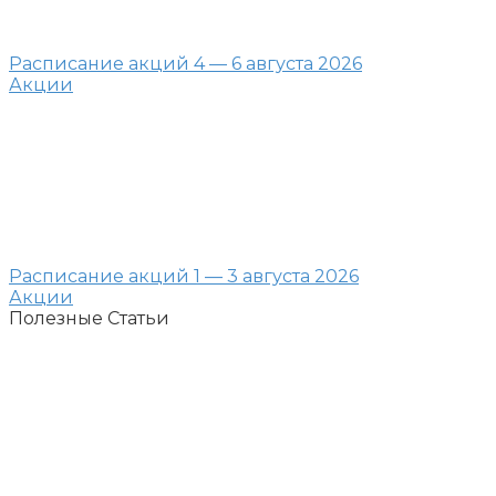
Расписание акций 4 — 6 августа 2026
Акции
Расписание акций 1 — 3 августа 2026
Акции
Полезные Статьи