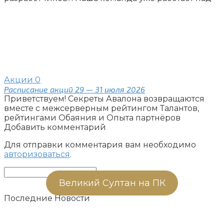
Акции
0
Расписание акций 29 — 31 июля 2026
Приветствуем! Секреты Авалона возвращаются
вместе с межсерверным рейтингом Талантов,
рейтингами Обаяния и Опыта партнёров
Добавить комментарий
Для отправки комментария вам необходимо
авторизоваться
.
Поиск:
Великий Султан на ПК
Последние Новости